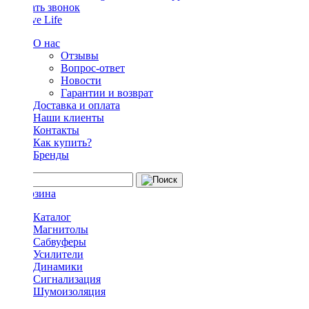
Заказать звонок
О нас
Отзывы
Вопрос-ответ
Новости
Гарантии и возврат
Доставка и оплата
Наши клиенты
Контакты
Как купить?
Бренды
Каталог
Магнитолы
Сабвуферы
Усилители
Динамики
Сигнализация
Шумоизоляция