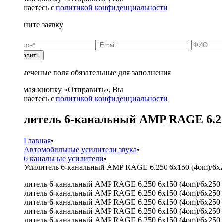
соглашаетесь с
политикой конфиденциальности
Заполните заявку
Отправить
* - отмеченые поля обязательные для заполнения
Нажимая кнопку «Отправить», Вы
соглашаетесь с
политикой конфиденциальности
Усилитель 6-канальный AMP RAGE 6.250 
Главная
•
Автомобильные усилители звука
•
6 канальные усилители
•
Усилитель 6-канальный AMP RAGE 6.250 6x150 (4om)/6x250