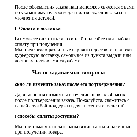
После оформления заказа наш менеджер свяжется с вами
по указанному телефону для подтверждения заказа и
уточнения деталей.
Шаг 4: Оплата и доставка
Вы можете оплатить заказ онлайн на сайте или выбрать
оплату при получении.
Мы предлагаем различные варианты доставки, включая
курьерскую доставку, самовывоз из пункта выдачи или
доставку почтовыми службами.
Часто задаваемые вопросы
Возможно ли изменить заказ после его подтверждения?
Да, изменения возможны в течение первых 24 часов
после подтверждения заказа. Пожалуйста, свяжитесь с
нашей службой поддержки для внесения изменений.
Какие способы оплаты доступны?
Мы принимаем к оплате банковские карты и наличные
при получении товара.