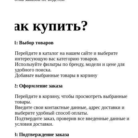
Как купить?
Шаг 1: Выбор товаров
Перейдите в каталог на нашем сайте и выберите
интересующую вас категорию товаров.
Используйте фильтры по бренду, модели и цене для
удобного поиска.
Добавьте выбранные товары в корзину
Шаг 2: Оформление заказа
Перейдите в корзину, чтобы просмотреть выбранные
товары.
Введите свои контактные данные, адрес доставки и
выберите удобный способ оплаты.
Подтвердите заказ, проверив все введенные данные и
условия доставки.
Шаг 3: Подтверждение заказа