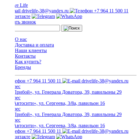
drivelife-38@yandex.ru
+7 964 11 500 11
Заказать звонок
О нас
Доставка и оплата
Наши клиенты
Контакты
Как купить?
Бренды
+7 964 11 500 11
drivelife-38@yandex.ru
ТЦ «Прибой», ул. Генерала Доватора, 39, павильоны 29
ТЦ «Автосити», ул. Сергеева, 3/8а, павильон 16
ТЦ «Прибой», ул. Генерала Доватора, 39, павильоны 29
ТЦ «Автосити», ул. Сергеева, 3/8а, павильон 16
+7 964 11 500 11
drivelife-38@yandex.ru