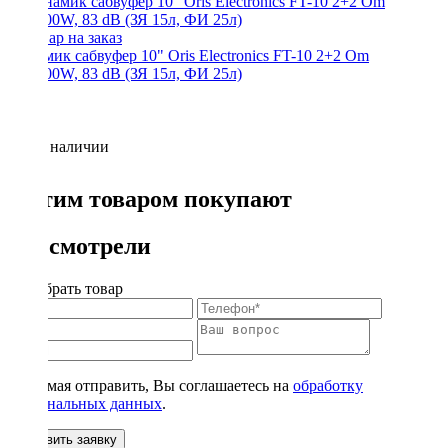
Динамик сабвуфер 10" Oris Electronics FT-10 2+2 Om
300/600W, 83 dB (ЗЯ 15л, ФИ 25л)
Нет в наличии
С этим товаром покупают
Вы смотрели
Подобрать товар
Нажимая отправить, Вы соглашаетесь на
обработку
персональных данных
.
Оставить заявку