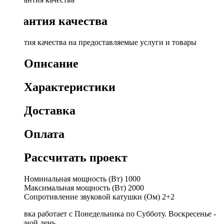
Гарантия качества
Гарантия качества на предоставляемые услуги и товары
Описание
Характеристики
Доставка
Оплата
Рассчитать проект
Номинальная мощность (Вт)
1000
Максимальная мощность (Вт)
2000
Сопротивление звуковой катушки (Ом)
2+2
Доставка работает с Понедельника по Субботу. Воскресенье -
выходной день.