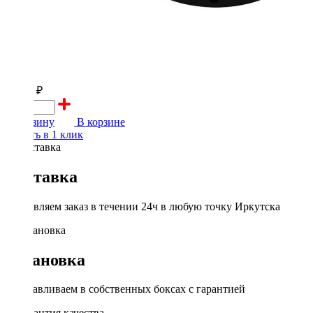
11190 ₽
В корзину
В корзине
Купить в 1 клик
Доставка
Доставляем заказ в течении 24ч в любую точку Иркутска
Установка
Устанавливаем в собственных боксах с гарантией