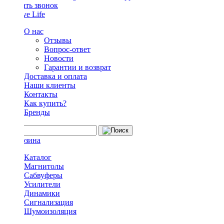
Заказать звонок
О нас
Отзывы
Вопрос-ответ
Новости
Гарантии и возврат
Доставка и оплата
Наши клиенты
Контакты
Как купить?
Бренды
Каталог
Магнитолы
Сабвуферы
Усилители
Динамики
Сигнализация
Шумоизоляция