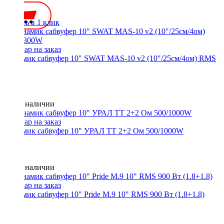
Купить в 1 клик
Динамик сабвуфер 10" SWAT MAS-10 v2 (10"/25см/4ом) RMS
300W
Нет в наличии
Динамик сабвуфер 10" УРАЛ ТТ 2+2 Ом 500/1000W
Нет в наличии
Динамик сабвуфер 10" Pride M.9 10" RMS 900 Вт (1.8+1.8)