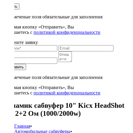
1
Купить
* - отмеченые поля обязательные для заполнения
Нажимая кнопку «Отправить», Вы
соглашаетесь с
политикой конфиденциальности
Заполните заявку
Отправить
* - отмеченые поля обязательные для заполнения
Нажимая кнопку «Отправить», Вы
соглашаетесь с
политикой конфиденциальности
Динамик сабвуфер 10" Kicx HeadShot
10" 2+2 Ом (1000/2000w)
Главная
•
Автомобильные сабвуферы
•