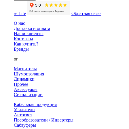
Обратная связь
О нас
Доставка и оплата
Наши клиенты
Контакты
Как купить?
Бренды
Каталог
Магнитолы
Шумоизоляция
Динамики
Прочее
Аксессуары
Сигнализации
Кабельная продукция
Усилители
Автосвет
Преобразователи / Инвертеры
Сабвуферы