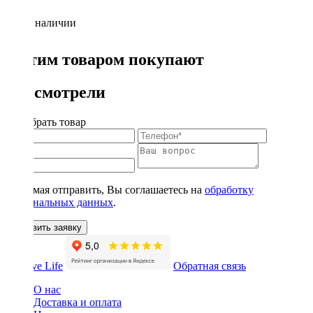
Нет в наличии
С этим товаром покупают
Вы смотрели
Подобрать товар
Нажимая отправить, Вы соглашаетесь на
обработку
персональных данных
.
Оставить заявку
Обратная связь
О нас
Доставка и оплата