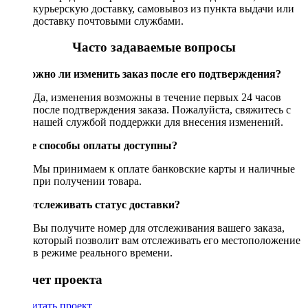
курьерскую доставку, самовывоз из пункта выдачи или
доставку почтовыми службами.
Часто задаваемые вопросы
Возможно ли изменить заказ после его подтверждения?
Да, изменения возможны в течение первых 24 часов
после подтверждения заказа. Пожалуйста, свяжитесь с
нашей службой поддержки для внесения изменений.
Какие способы оплаты доступны?
Мы принимаем к оплате банковские карты и наличные
при получении товара.
Как отслеживать статус доставки?
Вы получите номер для отслеживания вашего заказа,
который позволит вам отслеживать его местоположение
в режиме реального времени.
Рассчет проекта
Рассчитать проект