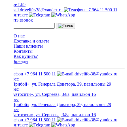
drivelife-38@yandex.ru
+7 964 11 500 11
Заказать звонок
О нас
Доставка и оплата
Наши клиенты
Контакты
Как купить?
Бренды
+7 964 11 500 11
drivelife-38@yandex.ru
ТЦ «Прибой», ул. Генерала Доватора, 39, павильоны 29
ТЦ «Автосити», ул. Сергеева, 3/8а, павильон 16
ТЦ «Прибой», ул. Генерала Доватора, 39, павильоны 29
ТЦ «Автосити», ул. Сергеева, 3/8а, павильон 16
+7 964 11 500 11
drivelife-38@yandex.ru