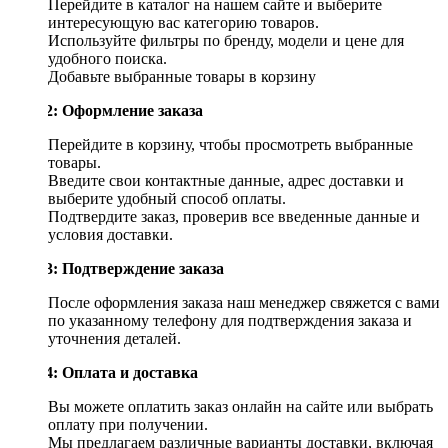
Перейдите в каталог на нашем сайте и выберите
интересующую вас категорию товаров.
Используйте фильтры по бренду, модели и цене для
удобного поиска.
Добавьте выбранные товары в корзину
Шаг 2: Оформление заказа
Перейдите в корзину, чтобы просмотреть выбранные
товары.
Введите свои контактные данные, адрес доставки и
выберите удобный способ оплаты.
Подтвердите заказ, проверив все введенные данные и
условия доставки.
Шаг 3: Подтверждение заказа
После оформления заказа наш менеджер свяжется с вами
по указанному телефону для подтверждения заказа и
уточнения деталей.
Шаг 4: Оплата и доставка
Вы можете оплатить заказ онлайн на сайте или выбрать
оплату при получении.
Мы предлагаем различные варианты доставки, включая