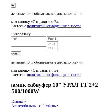
1
Купить
* - отмеченые поля обязательные для заполнения
Нажимая кнопку «Отправить», Вы
соглашаетесь с
политикой конфиденциальности
Заполните заявку
Отправить
* - отмеченые поля обязательные для заполнения
Нажимая кнопку «Отправить», Вы
соглашаетесь с
политикой конфиденциальности
Динамик сабвуфер 10" УРАЛ ТТ 2+2
Ом 500/1000W
Главная
•
Автомобильные сабвуферы
•