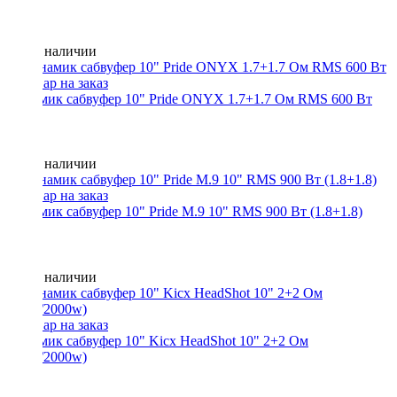
Нет в наличии
Динамик сабвуфер 10" Pride ONYX 1.7+1.7 Ом RMS 600 Вт
Нет в наличии
Динамик сабвуфер 10" Pride M.9 10" RMS 900 Вт (1.8+1.8)
Нет в наличии
Динамик сабвуфер 10" Kicx HeadShot 10" 2+2 Ом
(1000/2000w)