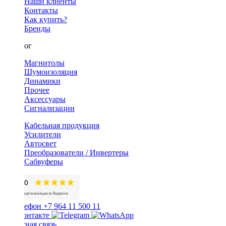
Наши клиенты
Контакты
Как купить?
Бренды
Каталог
Магнитолы
Шумоизоляция
Динамики
Прочее
Аксессуары
Сигнализации
Кабельная продукция
Усилители
Автосвет
Преобразователи / Инвертеры
Сабвуферы
+7 964 11 500 11
Обратная связь