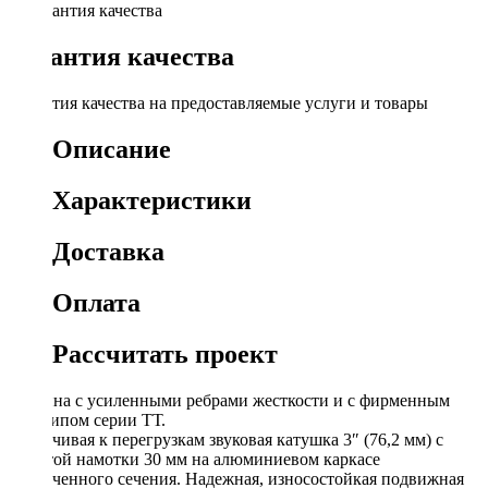
Гарантия качества
Гарантия качества на предоставляемые услуги и товары
Описание
Характеристики
Доставка
Оплата
Рассчитать проект
Корзина с усиленными ребрами жесткости и с фирменным
логотипом серии ТТ.
Устойчивая к перегрузкам звуковая катушка 3″ (76,2 мм) с
высотой намотки 30 мм на алюминиевом каркасе
увеличенного сечения. Надежная, износостойкая подвижная