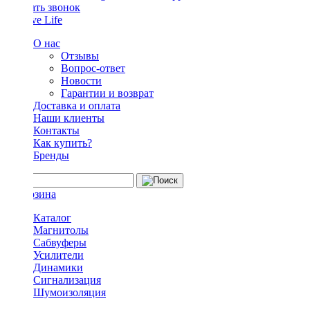
Заказать звонок
О нас
Отзывы
Вопрос-ответ
Новости
Гарантии и возврат
Доставка и оплата
Наши клиенты
Контакты
Как купить?
Бренды
Каталог
Магнитолы
Сабвуферы
Усилители
Динамики
Сигнализация
Шумоизоляция