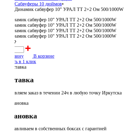
Сабвуферы 10 дюймов
•
Динамик сабвуфер 10" УРАЛ ТТ 2+2 Ом 500/1000W
6500 ₽
В корзину
В корзине
Купить в 1 клик
Доставка
Доставляем заказ в течении 24ч в любую точку Иркутска
Установка
Устанавливаем в собственных боксах с гарантией