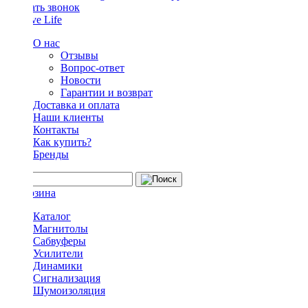
Заказать звонок
О нас
Отзывы
Вопрос-ответ
Новости
Гарантии и возврат
Доставка и оплата
Наши клиенты
Контакты
Как купить?
Бренды
Каталог
Магнитолы
Сабвуферы
Усилители
Динамики
Сигнализация
Шумоизоляция