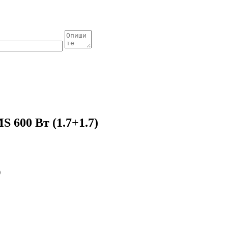
 600 Вт (1.7+1.7)
)