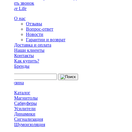
Заказать звонок
О нас
Отзывы
Вопрос-ответ
Новости
Гарантии и возврат
Доставка и оплата
Наши клиенты
Контакты
Как купить?
Бренды
Каталог
Магнитолы
Сабвуферы
Усилители
Динамики
Сигнализация
Шумоизоляция