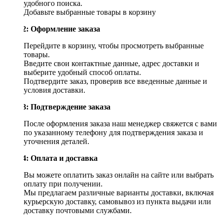
удобного поиска.
Добавьте выбранные товары в корзину
Шаг 2: Оформление заказа
Перейдите в корзину, чтобы просмотреть выбранные
товары.
Введите свои контактные данные, адрес доставки и
выберите удобный способ оплаты.
Подтвердите заказ, проверив все введенные данные и
условия доставки.
Шаг 3: Подтверждение заказа
После оформления заказа наш менеджер свяжется с вами
по указанному телефону для подтверждения заказа и
уточнения деталей.
Шаг 4: Оплата и доставка
Вы можете оплатить заказ онлайн на сайте или выбрать
оплату при получении.
Мы предлагаем различные варианты доставки, включая
курьерскую доставку, самовывоз из пункта выдачи или
доставку почтовыми службами.