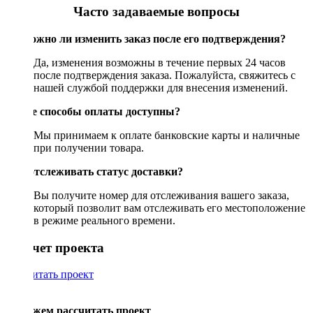
Часто задаваемые вопросы
Возможно ли изменить заказ после его подтверждения?
Да, изменения возможны в течение первых 24 часов
после подтверждения заказа. Пожалуйста, свяжитесь с
нашей службой поддержки для внесения изменений.
Какие способы оплаты доступны?
Мы принимаем к оплате банковские карты и наличные
при получении товара.
Как отслеживать статус доставки?
Вы получите номер для отслеживания вашего заказа,
который позволит вам отслеживать его местоположение
в режиме реального времени.
Рассчет проекта
Рассчитать проект
Поможем рассчитать проект