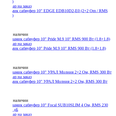
Динамик сабвуфер 10" EDGE EDB10D2-E0 (2+2 Om / RMS
500W)
Нет в наличии
Динамик сабвуфер 10" Pride M.9 10" RMS 900 Вт (1.8+1.8)
Нет в наличии
Динамик сабвуфер 10" УРАЛ Молния 2+2 Ом, RMS 300 Вт
Нет в наличии