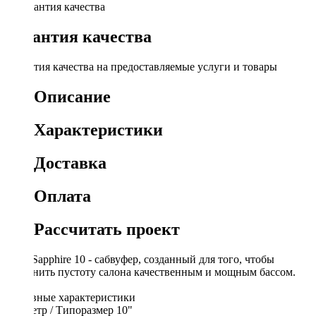
Гарантия качества
Гарантия качества на предоставляемые услуги и товары
Описание
Характеристики
Доставка
Оплата
Рассчитать проект
Pride Sapphire 10 - сабвуфер, созданный для того, чтобы
заполнить пустоту салона качественным и мощным бассом.
Основные характеристики
Диаметр / Типоразмер 10"