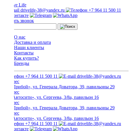
drivelife-38@yandex.ru
+7 964 11 500 11
Заказать звонок
О нас
Доставка и оплата
Наши клиенты
Контакты
Как купить?
Бренды
+7 964 11 500 11
drivelife-38@yandex.ru
ТЦ «Прибой», ул. Генерала Доватора, 39, павильоны 29
ТЦ «Автосити», ул. Сергеева, 3/8а, павильон 16
ТЦ «Прибой», ул. Генерала Доватора, 39, павильоны 29
ТЦ «Автосити», ул. Сергеева, 3/8а, павильон 16
+7 964 11 500 11
drivelife-38@yandex.ru