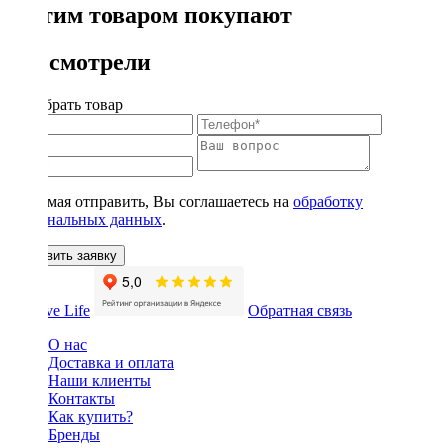
С этим товаром покупают
Вы смотрели
Подобрать товар
Нажимая отправить, Вы соглашаетесь на
обработку
персональных данных
.
Оставить заявку
Обратная связь
О нас
Доставка и оплата
Наши клиенты
Контакты
Как купить?
Бренды