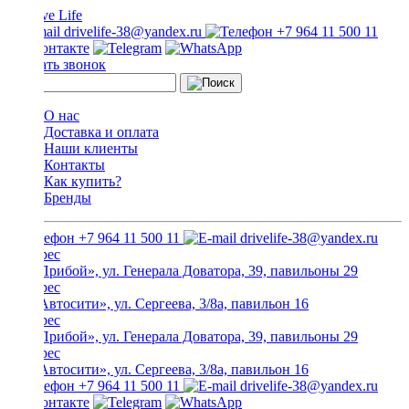
drivelife-38@yandex.ru
+7 964 11 500 11
Заказать звонок
О нас
Доставка и оплата
Наши клиенты
Контакты
Как купить?
Бренды
+7 964 11 500 11
drivelife-38@yandex.ru
ТЦ «Прибой», ул. Генерала Доватора, 39, павильоны 29
ТЦ «Автосити», ул. Сергеева, 3/8а, павильон 16
ТЦ «Прибой», ул. Генерала Доватора, 39, павильоны 29
ТЦ «Автосити», ул. Сергеева, 3/8а, павильон 16
+7 964 11 500 11
drivelife-38@yandex.ru