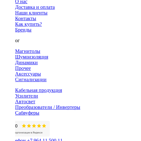
О нас
Доставка и оплата
Наши клиенты
Контакты
Как купить?
Бренды
Каталог
Магнитолы
Шумоизоляция
Динамики
Прочее
Аксессуары
Сигнализации
Кабельная продукция
Усилители
Автосвет
Преобразователи / Инвертеры
Сабвуферы
+7 964 11 500 11