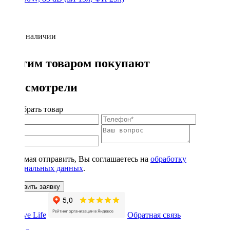
Нет в наличии
С этим товаром покупают
Вы смотрели
Подобрать товар
Нажимая отправить, Вы соглашаетесь на
обработку
персональных данных
.
Оставить заявку
Обратная связь