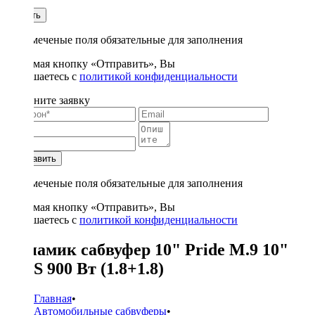
1
Купить
* - отмеченые поля обязательные для заполнения
Нажимая кнопку «Отправить», Вы
соглашаетесь с
политикой конфиденциальности
Заполните заявку
Отправить
* - отмеченые поля обязательные для заполнения
Нажимая кнопку «Отправить», Вы
соглашаетесь с
политикой конфиденциальности
Динамик сабвуфер 10" Pride M.9 10"
RMS 900 Вт (1.8+1.8)
Главная
•
Автомобильные сабвуферы
•