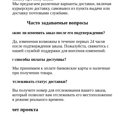
Мы предлагаем различные варианты доставки, включая
курьерскую доставку, самовывоз из пункта выдачи или
доставку почтовыми службами.
Часто задаваемые вопросы
Возможно ли изменить заказ после его подтверждения?
Да, изменения возможны в течение первых 24 часов
после подтверждения заказа. Пожалуйста, свяжитесь с
нашей службой поддержки для внесения изменений.
Какие способы оплаты доступны?
Мы принимаем к оплате банковские карты и наличные
при получении товара.
Как отслеживать статус доставки?
Вы получите номер для отслеживания вашего заказа,
который позволит вам отслеживать его местоположение
в режиме реального времени.
Рассчет проекта