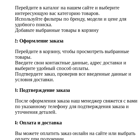
Перейдите в каталог на нашем сайте и выберите
интересующую вас категорию товаров.
Используйте фильтры по бренду, модели и цене для
удобного поиска.
Добавьте выбранные товары в корзину
Шаг 2: Оформление заказа
Перейдите в корзину, чтобы просмотреть выбранные
товары.
Введите свои контактные данные, адрес доставки и
выберите удобный способ оплаты.
Подтвердите заказ, проверив все введенные данные и
условия доставки.
Шаг 3: Подтверждение заказа
После оформления заказа наш менеджер свяжется с вами
по указанному телефону для подтверждения заказа и
уточнения деталей.
Шаг 4: Оплата и доставка
Вы можете оплатить заказ онлайн на сайте или выбрать
оплату при получении.