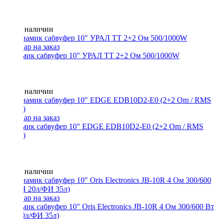
Нет в наличии
Динамик сабвуфер 10" УРАЛ ТТ 2+2 Ом 500/1000W
Нет в наличии
Динамик сабвуфер 10" EDGE EDB10D2-E0 (2+2 Om / RMS
500W)
Нет в наличии
Динамик сабвуфер 10" Oris Electronics JB-10R 4 Ом 300/600 Вт
(ЗЯ 20л/ФИ 35л)