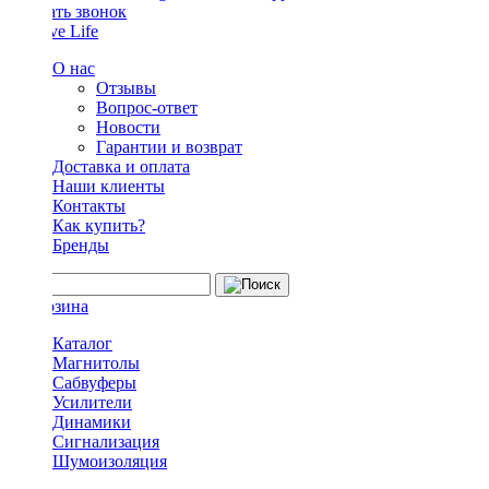
Заказать звонок
О нас
Отзывы
Вопрос-ответ
Новости
Гарантии и возврат
Доставка и оплата
Наши клиенты
Контакты
Как купить?
Бренды
Каталог
Магнитолы
Сабвуферы
Усилители
Динамики
Сигнализация
Шумоизоляция