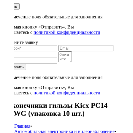
1
Купить
* - отмеченые поля обязательные для заполнения
Нажимая кнопку «Отправить», Вы
соглашаетесь с
политикой конфиденциальности
Заполните заявку
Отправить
* - отмеченые поля обязательные для заполнения
Нажимая кнопку «Отправить», Вы
соглашаетесь с
политикой конфиденциальности
Наконечники гильзы Kicx PC14
14AWG (упаковка 10 шт.)
Главная
•
Автомобильная электроника и видеонаблюдение
•