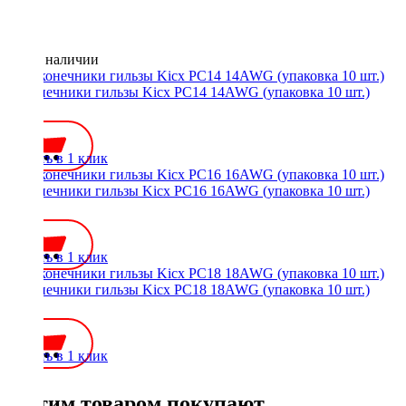
Нет в наличии
Наконечники гильзы Kicx PC14 14AWG (упаковка 10 шт.)
150 ₽
Купить в 1 клик
Наконечники гильзы Kicx PC16 16AWG (упаковка 10 шт.)
150 ₽
Купить в 1 клик
Наконечники гильзы Kicx PC18 18AWG (упаковка 10 шт.)
150 ₽
Купить в 1 клик
С этим товаром покупают