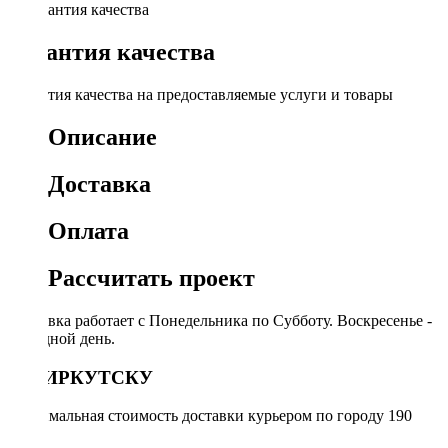
Гарантия качества
Гарантия качества на предоставляемые услуги и товары
Описание
Доставка
Оплата
Рассчитать проект
Доставка работает с Понедельника по Субботу. Воскресенье -
выходной день.
ПО ИРКУТСКУ
Минимальная стоимость доставки курьером по городу 190
руб.