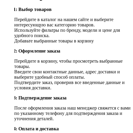
Шаг 1: Выбор товаров
Перейдите в каталог на нашем сайте и выберите
интересующую вас категорию товаров.
Используйте фильтры по бренду, модели и цене для
удобного поиска.
Добавьте выбранные товары в корзину
Шаг 2: Оформление заказа
Перейдите в корзину, чтобы просмотреть выбранные
товары.
Введите свои контактные данные, адрес доставки и
выберите удобный способ оплаты.
Подтвердите заказ, проверив все введенные данные и
условия доставки.
Шаг 3: Подтверждение заказа
После оформления заказа наш менеджер свяжется с вами
по указанному телефону для подтверждения заказа и
уточнения деталей.
Шаг 4: Оплата и доставка