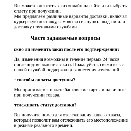
Вы можете оплатить заказ онлайн на сайте или выбрать
оплату при получении.
Мы предлагаем различные варианты доставки, включая
курьерскую доставку, самовывоз из пункта выдачи или
доставку почтовыми службами.
Часто задаваемые вопросы
Возможно ли изменить заказ после его подтверждения?
Да, изменения возможны в течение первых 24 часов
после подтверждения заказа. Пожалуйста, свяжитесь с
нашей службой поддержки для внесения изменений.
Какие способы оплаты доступны?
Мы принимаем к оплате банковские карты и наличные
при получении товара.
Как отслеживать статус доставки?
Вы получите номер для отслеживания вашего заказа,
который позволит вам отслеживать его местоположение
в режиме реального времени.