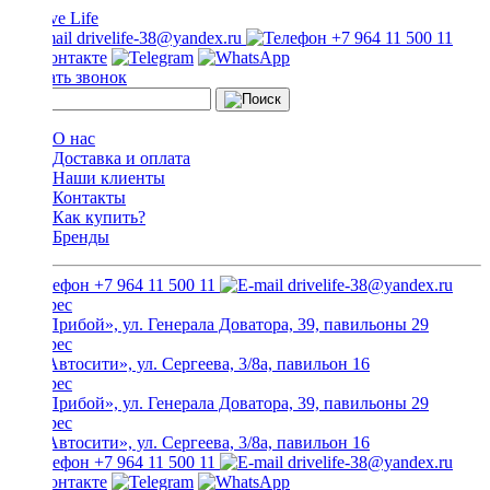
drivelife-38@yandex.ru
+7 964 11 500 11
Заказать звонок
О нас
Доставка и оплата
Наши клиенты
Контакты
Как купить?
Бренды
+7 964 11 500 11
drivelife-38@yandex.ru
ТЦ «Прибой», ул. Генерала Доватора, 39, павильоны 29
ТЦ «Автосити», ул. Сергеева, 3/8а, павильон 16
ТЦ «Прибой», ул. Генерала Доватора, 39, павильоны 29
ТЦ «Автосити», ул. Сергеева, 3/8а, павильон 16
+7 964 11 500 11
drivelife-38@yandex.ru