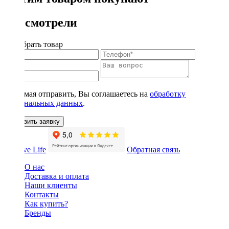
Вы смотрели
Подобрать товар
Нажимая отправить, Вы соглашаетесь на
обработку
персональных данных
.
Оставить заявку
Обратная связь
О нас
Доставка и оплата
Наши клиенты
Контакты
Как купить?
Бренды