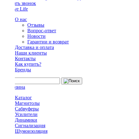
Заказать звонок
О нас
Отзывы
Вопрос-ответ
Новости
Гарантии и возврат
Доставка и оплата
Наши клиенты
Контакты
Как купить?
Бренды
Каталог
Магнитолы
Сабвуферы
Усилители
Динамики
Сигнализация
Шумоизоляция