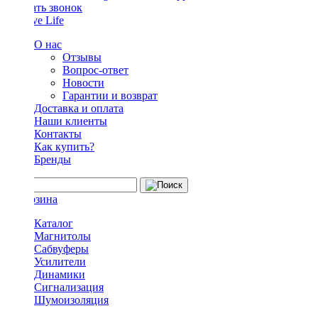
Заказать звонок
О нас
Отзывы
Вопрос-ответ
Новости
Гарантии и возврат
Доставка и оплата
Наши клиенты
Контакты
Как купить?
Бренды
Каталог
Магнитолы
Сабвуферы
Усилители
Динамики
Сигнализация
Шумоизоляция