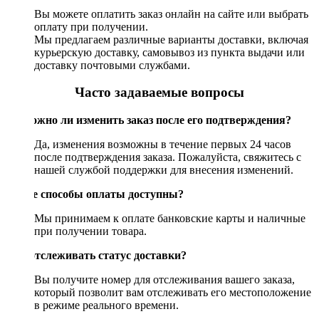
Вы можете оплатить заказ онлайн на сайте или выбрать
оплату при получении.
Мы предлагаем различные варианты доставки, включая
курьерскую доставку, самовывоз из пункта выдачи или
доставку почтовыми службами.
Часто задаваемые вопросы
Возможно ли изменить заказ после его подтверждения?
Да, изменения возможны в течение первых 24 часов
после подтверждения заказа. Пожалуйста, свяжитесь с
нашей службой поддержки для внесения изменений.
Какие способы оплаты доступны?
Мы принимаем к оплате банковские карты и наличные
при получении товара.
Как отслеживать статус доставки?
Вы получите номер для отслеживания вашего заказа,
который позволит вам отслеживать его местоположение
в режиме реального времени.