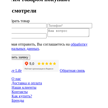
Вы смотрели
Подобрать товар
Нажимая отправить, Вы соглашаетесь на
обработку
персональных данных
.
Оставить заявку
Обратная связь
О нас
Доставка и оплата
Наши клиенты
Контакты
Как купить?
Бренды