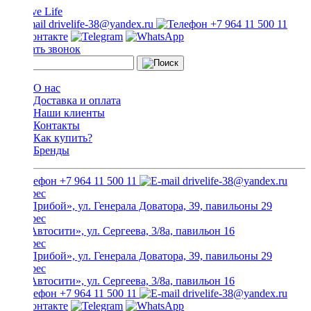
drivelife-38@yandex.ru
+7 964 11 500 11
Заказать звонок
О нас
Доставка и оплата
Наши клиенты
Контакты
Как купить?
Бренды
+7 964 11 500 11
drivelife-38@yandex.ru
ТЦ «Прибой», ул. Генерала Доватора, 39, павильоны 29
ТЦ «Автосити», ул. Сергеева, 3/8а, павильон 16
ТЦ «Прибой», ул. Генерала Доватора, 39, павильоны 29
ТЦ «Автосити», ул. Сергеева, 3/8а, павильон 16
+7 964 11 500 11
drivelife-38@yandex.ru