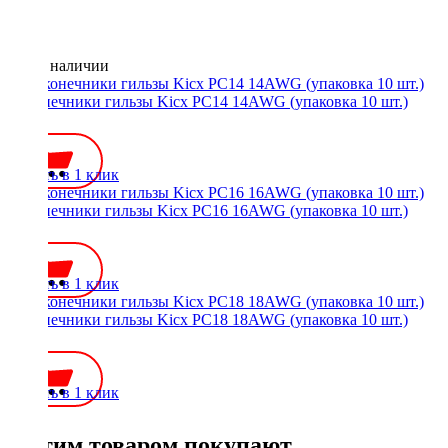
Нет в наличии
Наконечники гильзы Kicx PC14 14AWG (упаковка 10 шт.)
150 ₽
Купить в 1 клик
Наконечники гильзы Kicx PC16 16AWG (упаковка 10 шт.)
150 ₽
Купить в 1 клик
Наконечники гильзы Kicx PC18 18AWG (упаковка 10 шт.)
150 ₽
Купить в 1 клик
С этим товаром покупают