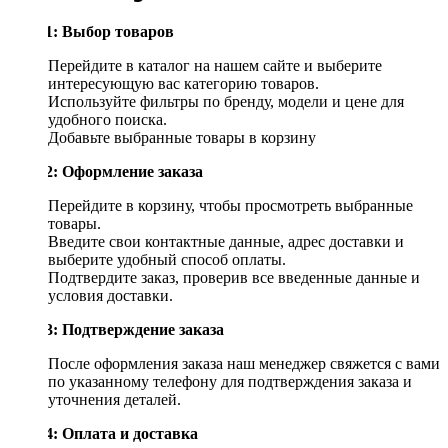
Шаг 1: Выбор товаров
Перейдите в каталог на нашем сайте и выберите
интересующую вас категорию товаров.
Используйте фильтры по бренду, модели и цене для
удобного поиска.
Добавьте выбранные товары в корзину
Шаг 2: Оформление заказа
Перейдите в корзину, чтобы просмотреть выбранные
товары.
Введите свои контактные данные, адрес доставки и
выберите удобный способ оплаты.
Подтвердите заказ, проверив все введенные данные и
условия доставки.
Шаг 3: Подтверждение заказа
После оформления заказа наш менеджер свяжется с вами
по указанному телефону для подтверждения заказа и
уточнения деталей.
Шаг 4: Оплата и доставка