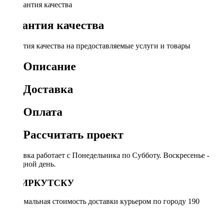
Гарантия качества
Гарантия качества на предоставляемые услуги и товары
Описание
Доставка
Оплата
Рассчитать проект
Доставка работает с Понедельника по Субботу. Воскресенье -
выходной день.
ПО ИРКУТСКУ
Минимальная стоимость доставки курьером по городу 190
руб.