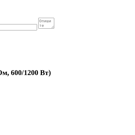
м, 600/1200 Вт)