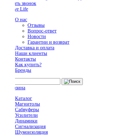
Заказать звонок
О нас
Отзывы
Вопрос-ответ
Новости
Гарантии и возврат
Доставка и оплата
Наши клиенты
Контакты
Как купить?
Бренды
Каталог
Магнитолы
Сабвуферы
Усилители
Динамики
Сигнализация
Шумоизоляция