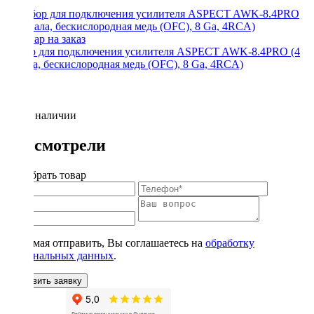
Набор для подключения усилителя ASPECT AWK-8.4PRO (4
канала, бескислородная медь (OFC), 8 Ga, 4RCA)
Нет в наличии
Вы смотрели
Подобрать товар
Нажимая отправить, Вы соглашаетесь на
обработку
персональных данных
.
Оставить заявку