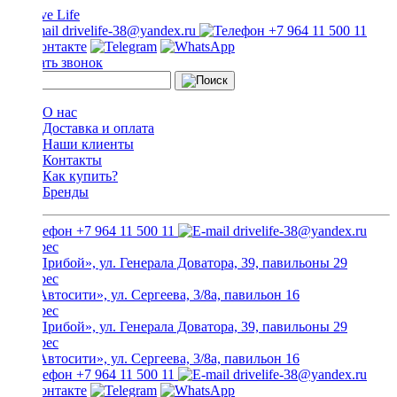
drivelife-38@yandex.ru
+7 964 11 500 11
Заказать звонок
О нас
Доставка и оплата
Наши клиенты
Контакты
Как купить?
Бренды
+7 964 11 500 11
drivelife-38@yandex.ru
ТЦ «Прибой», ул. Генерала Доватора, 39, павильоны 29
ТЦ «Автосити», ул. Сергеева, 3/8а, павильон 16
ТЦ «Прибой», ул. Генерала Доватора, 39, павильоны 29
ТЦ «Автосити», ул. Сергеева, 3/8а, павильон 16
+7 964 11 500 11
drivelife-38@yandex.ru