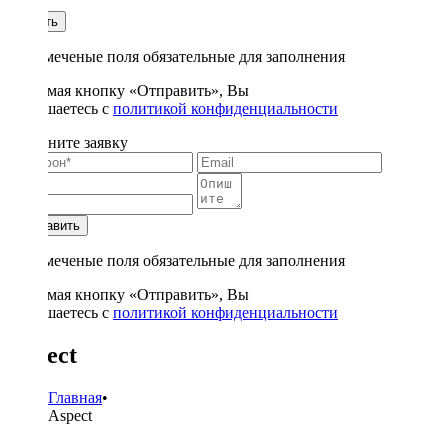
1
Купить
* - отмеченые поля обязательные для заполнения
Нажимая кнопку «Отправить», Вы
соглашаетесь с
политикой конфиденциальности
Заполните заявку
Отправить
* - отмеченые поля обязательные для заполнения
Нажимая кнопку «Отправить», Вы
соглашаетесь с
политикой конфиденциальности
Aspect
Главная
•
Aspect