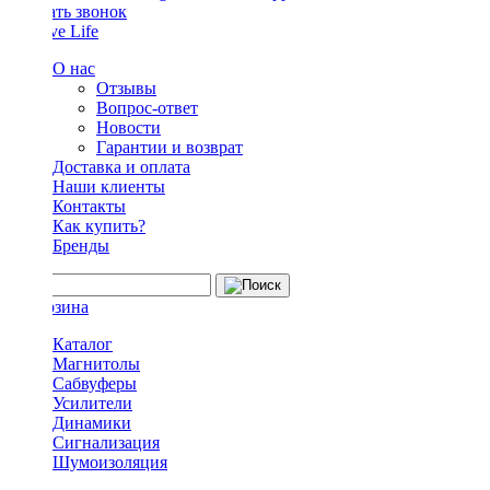
Заказать звонок
О нас
Отзывы
Вопрос-ответ
Новости
Гарантии и возврат
Доставка и оплата
Наши клиенты
Контакты
Как купить?
Бренды
Каталог
Магнитолы
Сабвуферы
Усилители
Динамики
Сигнализация
Шумоизоляция