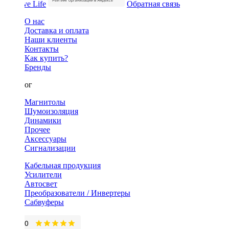
Обратная связь
О нас
Доставка и оплата
Наши клиенты
Контакты
Как купить?
Бренды
Каталог
Магнитолы
Шумоизоляция
Динамики
Прочее
Аксессуары
Сигнализации
Кабельная продукция
Усилители
Автосвет
Преобразователи / Инвертеры
Сабвуферы