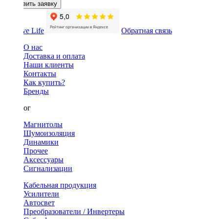
Оставить заявку
Обратная связь
О нас
Доставка и оплата
Наши клиенты
Контакты
Как купить?
Бренды
Каталог
Магнитолы
Шумоизоляция
Динамики
Прочее
Аксессуары
Сигнализации
Кабельная продукция
Усилители
Автосвет
Преобразователи / Инвертеры