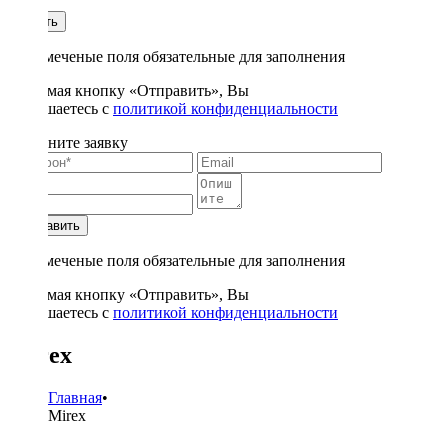
1
Купить
* - отмеченые поля обязательные для заполнения
Нажимая кнопку «Отправить», Вы
соглашаетесь с
политикой конфиденциальности
Заполните заявку
Отправить
* - отмеченые поля обязательные для заполнения
Нажимая кнопку «Отправить», Вы
соглашаетесь с
политикой конфиденциальности
Mirex
Главная
•
Mirex