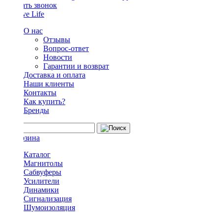
Заказать звонок
О нас
Отзывы
Вопрос-ответ
Новости
Гарантии и возврат
Доставка и оплата
Наши клиенты
Контакты
Как купить?
Бренды
Каталог
Магнитолы
Сабвуферы
Усилители
Динамики
Сигнализация
Шумоизоляция