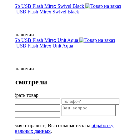
16 Gb USB Flash Mirex Swivel Black
Нет в наличии
16 Gb USB Flash Mirex Unit Aqua
Нет в наличии
Вы смотрели
Подобрать товар
Нажимая отправить, Вы соглашаетесь на
обработку
персональных данных
.