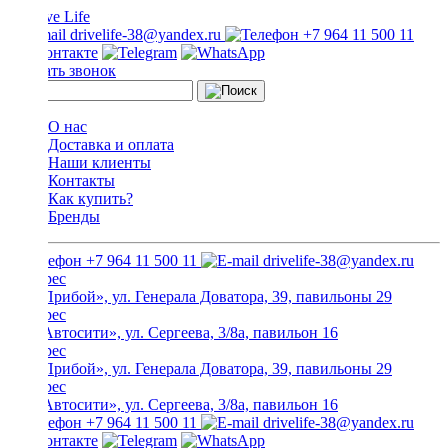
drivelife-38@yandex.ru
+7 964 11 500 11
Заказать звонок
О нас
Доставка и оплата
Наши клиенты
Контакты
Как купить?
Бренды
+7 964 11 500 11
drivelife-38@yandex.ru
ТЦ «Прибой», ул. Генерала Доватора, 39, павильоны 29
ТЦ «Автосити», ул. Сергеева, 3/8а, павильон 16
ТЦ «Прибой», ул. Генерала Доватора, 39, павильоны 29
ТЦ «Автосити», ул. Сергеева, 3/8а, павильон 16
+7 964 11 500 11
drivelife-38@yandex.ru