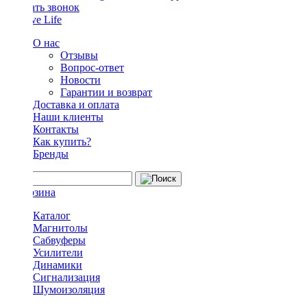
Заказать звонок
О нас
Отзывы
Вопрос-ответ
Новости
Гарантии и возврат
Доставка и оплата
Наши клиенты
Контакты
Как купить?
Бренды
Каталог
Магнитолы
Сабвуферы
Усилители
Динамики
Сигнализация
Шумоизоляция