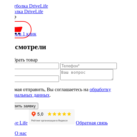
Футболка DriveLife
2500 ₽
Купить в 1 клик
Вы смотрели
Подобрать товар
Нажимая отправить, Вы соглашаетесь на
обработку
персональных данных
.
Оставить заявку
Обратная связь
О нас