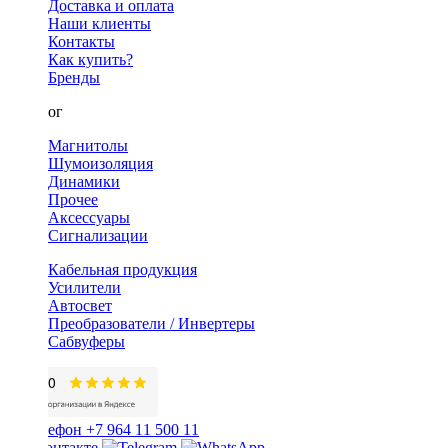
Доставка и оплата
Наши клиенты
Контакты
Как купить?
Бренды
Каталог
Магнитолы
Шумоизоляция
Динамики
Прочее
Аксессуары
Сигнализации
Кабельная продукция
Усилители
Автосвет
Преобразователи / Инвертеры
Сабвуферы
+7 964 11 500 11