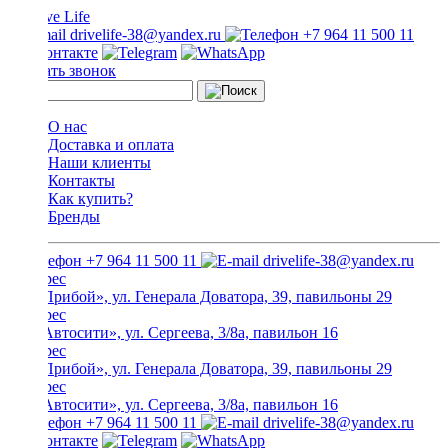
drivelife-38@yandex.ru
+7 964 11 500 11
Заказать звонок
О нас
Доставка и оплата
Наши клиенты
Контакты
Как купить?
Бренды
+7 964 11 500 11
drivelife-38@yandex.ru
ТЦ «Прибой», ул. Генерала Доватора, 39, павильоны 29
ТЦ «Автосити», ул. Сергеева, 3/8а, павильон 16
ТЦ «Прибой», ул. Генерала Доватора, 39, павильоны 29
ТЦ «Автосити», ул. Сергеева, 3/8а, павильон 16
+7 964 11 500 11
drivelife-38@yandex.ru