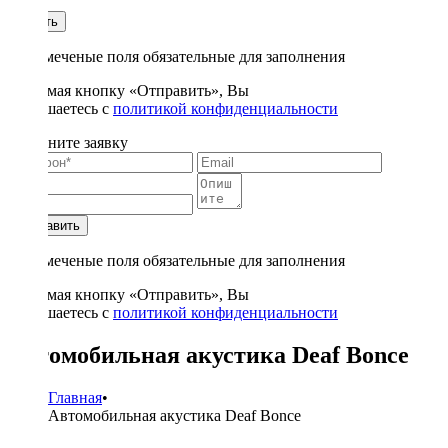
1
Купить
* - отмеченые поля обязательные для заполнения
Нажимая кнопку «Отправить», Вы
соглашаетесь с
политикой конфиденциальности
Заполните заявку
Отправить
* - отмеченые поля обязательные для заполнения
Нажимая кнопку «Отправить», Вы
соглашаетесь с
политикой конфиденциальности
Автомобильная акустика Deaf Bonce
Главная
•
Автомобильная акустика Deaf Bonce