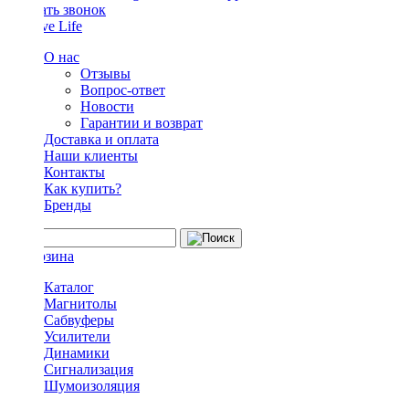
Заказать звонок
О нас
Отзывы
Вопрос-ответ
Новости
Гарантии и возврат
Доставка и оплата
Наши клиенты
Контакты
Как купить?
Бренды
Каталог
Магнитолы
Сабвуферы
Усилители
Динамики
Сигнализация
Шумоизоляция