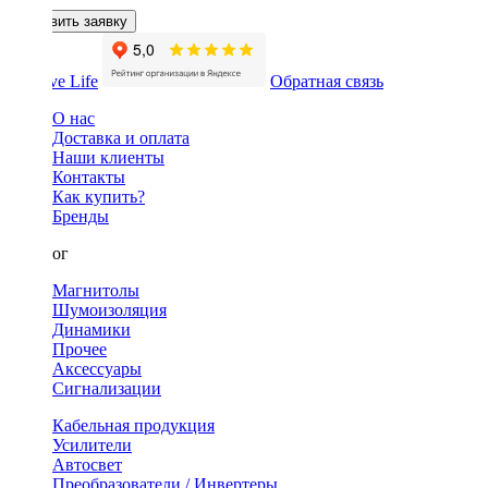
Оставить заявку
Обратная связь
О нас
Доставка и оплата
Наши клиенты
Контакты
Как купить?
Бренды
Каталог
Магнитолы
Шумоизоляция
Динамики
Прочее
Аксессуары
Сигнализации
Кабельная продукция
Усилители
Автосвет
Преобразователи / Инвертеры