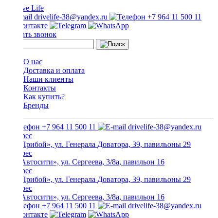
drivelife-38@yandex.ru
+7 964 11 500 11
Заказать звонок
О нас
Доставка и оплата
Наши клиенты
Контакты
Как купить?
Бренды
+7 964 11 500 11
drivelife-38@yandex.ru
ТЦ «Прибой», ул. Генерала Доватора, 39, павильоны 29
ТЦ «Автосити», ул. Сергеева, 3/8а, павильон 16
ТЦ «Прибой», ул. Генерала Доватора, 39, павильоны 29
ТЦ «Автосити», ул. Сергеева, 3/8а, павильон 16
+7 964 11 500 11
drivelife-38@yandex.ru