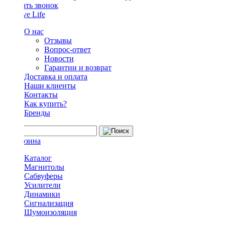
Заказать звонок
О нас
Отзывы
Вопрос-ответ
Новости
Гарантии и возврат
Доставка и оплата
Наши клиенты
Контакты
Как купить?
Бренды
Каталог
Магнитолы
Сабвуферы
Усилители
Динамики
Сигнализация
Шумоизоляция