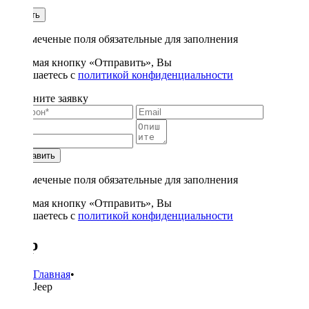
1
Купить
* - отмеченые поля обязательные для заполнения
Нажимая кнопку «Отправить», Вы
соглашаетесь с
политикой конфиденциальности
Заполните заявку
Отправить
* - отмеченые поля обязательные для заполнения
Нажимая кнопку «Отправить», Вы
соглашаетесь с
политикой конфиденциальности
Jeep
Главная
•
Jeep