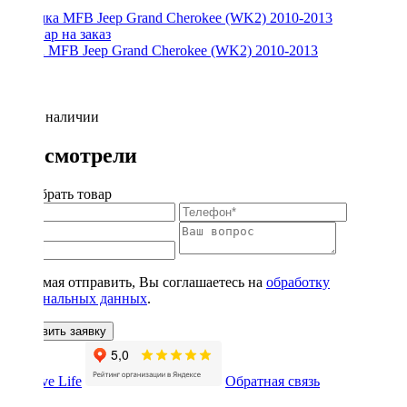
Рамка MFB Jeep Grand Cherokee (WK2) 2010-2013
Нет в наличии
Вы смотрели
Подобрать товар
Нажимая отправить, Вы соглашаетесь на
обработку
персональных данных
.
Оставить заявку
Обратная связь