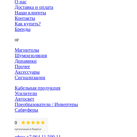
О нас
Доставка и оплата
Наши клиенты
Контакты
Как купить?
Бренды
Каталог
Магнитолы
Шумоизоляция
Динамики
Прочее
Аксессуары
Сигнализации
Кабельная продукция
Усилители
Автосвет
Преобразователи / Инвертеры
Сабвуферы
+7 964 11 500 11