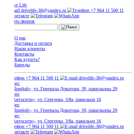
drivelife-38@yandex.ru
+7 964 11 500 11
Заказать звонок
О нас
Доставка и оплата
Наши клиенты
Контакты
Как купить?
Бренды
+7 964 11 500 11
drivelife-38@yandex.ru
ТЦ «Прибой», ул. Генерала Доватора, 39, павильоны 29
ТЦ «Автосити», ул. Сергеева, 3/8а, павильон 16
ТЦ «Прибой», ул. Генерала Доватора, 39, павильоны 29
ТЦ «Автосити», ул. Сергеева, 3/8а, павильон 16
+7 964 11 500 11
drivelife-38@yandex.ru