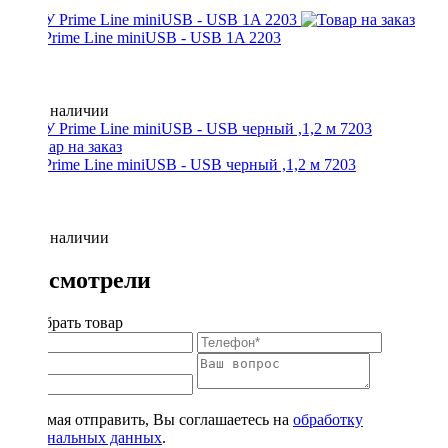
АЗУ Prime Line miniUSB - USB 1A 2203
Нет в наличии
АЗУ Prime Line miniUSB - USB черный ,1,2 м 7203
Нет в наличии
Вы смотрели
Подобрать товар
Нажимая отправить, Вы соглашаетесь на
обработку
персональных данных
.