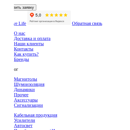
Оставить заявку
Обратная связь
О нас
Доставка и оплата
Наши клиенты
Контакты
Как купить?
Бренды
Каталог
Магнитолы
Шумоизоляция
Динамики
Прочее
Аксессуары
Сигнализации
Кабельная продукция
Усилители
Автосвет