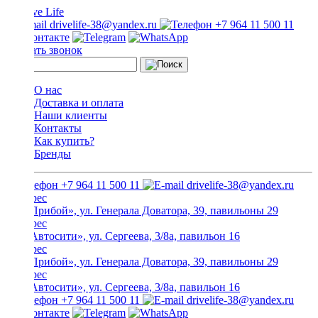
drivelife-38@yandex.ru
+7 964 11 500 11
Заказать звонок
О нас
Доставка и оплата
Наши клиенты
Контакты
Как купить?
Бренды
+7 964 11 500 11
drivelife-38@yandex.ru
ТЦ «Прибой», ул. Генерала Доватора, 39, павильоны 29
ТЦ «Автосити», ул. Сергеева, 3/8а, павильон 16
ТЦ «Прибой», ул. Генерала Доватора, 39, павильоны 29
ТЦ «Автосити», ул. Сергеева, 3/8а, павильон 16
+7 964 11 500 11
drivelife-38@yandex.ru