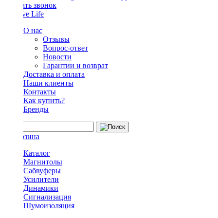
Заказать звонок
О нас
Отзывы
Вопрос-ответ
Новости
Гарантии и возврат
Доставка и оплата
Наши клиенты
Контакты
Как купить?
Бренды
Каталог
Магнитолы
Сабвуферы
Усилители
Динамики
Сигнализация
Шумоизоляция