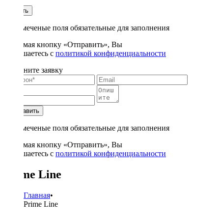
1
Купить
* - отмеченые поля обязательные для заполнения
Нажимая кнопку «Отправить», Вы
соглашаетесь с
политикой конфиденциальности
Заполните заявку
Отправить
* - отмеченые поля обязательные для заполнения
Нажимая кнопку «Отправить», Вы
соглашаетесь с
политикой конфиденциальности
Prime Line
Главная
•
Prime Line