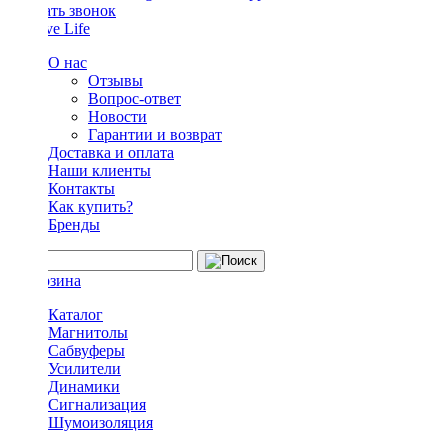
Заказать звонок
О нас
Отзывы
Вопрос-ответ
Новости
Гарантии и возврат
Доставка и оплата
Наши клиенты
Контакты
Как купить?
Бренды
Каталог
Магнитолы
Сабвуферы
Усилители
Динамики
Сигнализация
Шумоизоляция