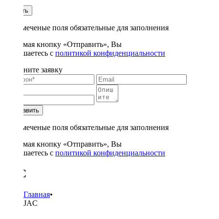
1
Купить
* - отмеченые поля обязательные для заполнения
Нажимая кнопку «Отправить», Вы
соглашаетесь с
политикой конфиденциальности
Заполните заявку
Отправить
* - отмеченые поля обязательные для заполнения
Нажимая кнопку «Отправить», Вы
соглашаетесь с
политикой конфиденциальности
JAC
Главная
•
JAC