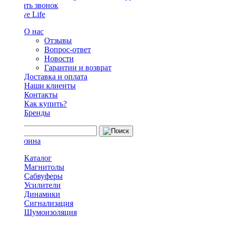
Заказать звонок
О нас
Отзывы
Вопрос-ответ
Новости
Гарантии и возврат
Доставка и оплата
Наши клиенты
Контакты
Как купить?
Бренды
Каталог
Магнитолы
Сабвуферы
Усилители
Динамики
Сигнализация
Шумоизоляция