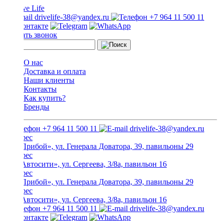
drivelife-38@yandex.ru
+7 964 11 500 11
Заказать звонок
О нас
Доставка и оплата
Наши клиенты
Контакты
Как купить?
Бренды
+7 964 11 500 11
drivelife-38@yandex.ru
ТЦ «Прибой», ул. Генерала Доватора, 39, павильоны 29
ТЦ «Автосити», ул. Сергеева, 3/8а, павильон 16
ТЦ «Прибой», ул. Генерала Доватора, 39, павильоны 29
ТЦ «Автосити», ул. Сергеева, 3/8а, павильон 16
+7 964 11 500 11
drivelife-38@yandex.ru