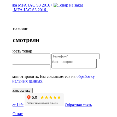
Рамка MFA JAC S3 2016+
Нет в наличии
Вы смотрели
Подобрать товар
Нажимая отправить, Вы соглашаетесь на
обработку
персональных данных
.
Оставить заявку
Обратная связь
О нас