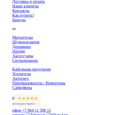
Доставка и оплата
Наши клиенты
Контакты
Как купить?
Бренды
Каталог
Магнитолы
Шумоизоляция
Динамики
Прочее
Аксессуары
Сигнализации
Кабельная продукция
Усилители
Автосвет
Преобразователи / Инвертеры
Сабвуферы
+7 964 11 500 11