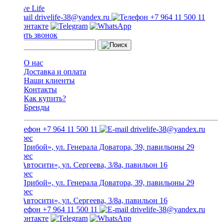
drivelife-38@yandex.ru
+7 964 11 500 11
Заказать звонок
О нас
Доставка и оплата
Наши клиенты
Контакты
Как купить?
Бренды
+7 964 11 500 11
drivelife-38@yandex.ru
ТЦ «Прибой», ул. Генерала Доватора, 39, павильоны 29
ТЦ «Автосити», ул. Сергеева, 3/8а, павильон 16
ТЦ «Прибой», ул. Генерала Доватора, 39, павильоны 29
ТЦ «Автосити», ул. Сергеева, 3/8а, павильон 16
+7 964 11 500 11
drivelife-38@yandex.ru