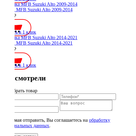
Рамка MFB Suzuki Alto 2009-2014
2000 ₽
Купить в 1 клик
Рамка MFB Suzuki Alto 2014-2021
2000 ₽
Купить в 1 клик
Вы смотрели
Подобрать товар
Нажимая отправить, Вы соглашаетесь на
обработку
персональных данных
.