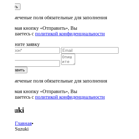
1
Купить
* - отмеченые поля обязательные для заполнения
Нажимая кнопку «Отправить», Вы
соглашаетесь с
политикой конфиденциальности
Заполните заявку
Отправить
* - отмеченые поля обязательные для заполнения
Нажимая кнопку «Отправить», Вы
соглашаетесь с
политикой конфиденциальности
Suzuki
Главная
•
Suzuki