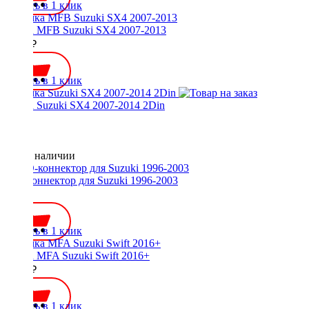
Купить в 1 клик
Рамка MFB Suzuki SX4 2007-2013
2000 ₽
Купить в 1 клик
Рамка Suzuki SX4 2007-2014 2Din
Нет в наличии
ISO-коннектор для Suzuki 1996-2003
600 ₽
Купить в 1 клик
Рамка MFA Suzuki Swift 2016+
1600 ₽
Купить в 1 клик