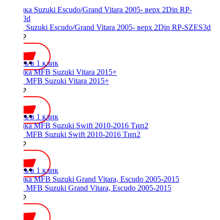
Рамка Suzuki Escudo/Grand Vitara 2005- верх 2Din RP-SZES3d
1000 ₽
Купить в 1 клик
Рамка MFB Suzuki Vitara 2015+
2000 ₽
Купить в 1 клик
Рамка MFB Suzuki Swift 2010-2016 Тип2
2000 ₽
Купить в 1 клик
Рамка MFB Suzuki Grand Vitara, Escudo 2005-2015
2000 ₽