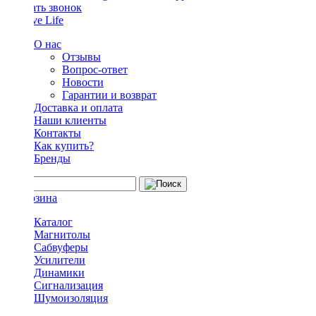
Заказать звонок
О нас
Отзывы
Вопрос-ответ
Новости
Гарантии и возврат
Доставка и оплата
Наши клиенты
Контакты
Как купить?
Бренды
Каталог
Магнитолы
Сабвуферы
Усилители
Динамики
Сигнализация
Шумоизоляция