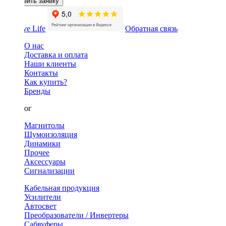
Оставить заявку
Обратная связь
О нас
Доставка и оплата
Наши клиенты
Контакты
Как купить?
Бренды
Каталог
Магнитолы
Шумоизоляция
Динамики
Прочее
Аксессуары
Сигнализации
Кабельная продукция
Усилители
Автосвет
Преобразователи / Инвертеры
Сабвуферы