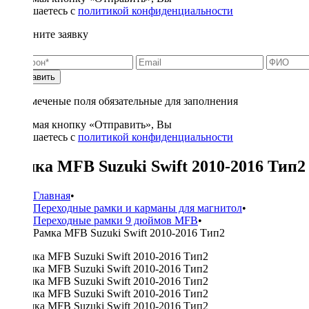
соглашаетесь с
политикой конфиденциальности
Заполните заявку
Отправить
* - отмеченые поля обязательные для заполнения
Нажимая кнопку «Отправить», Вы
соглашаетесь с
политикой конфиденциальности
Рамка MFB Suzuki Swift 2010-2016 Тип2
Главная
•
Переходные рамки и карманы для магнитол
•
Переходные рамки 9 дюймов MFB
•
Рамка MFB Suzuki Swift 2010-2016 Тип2