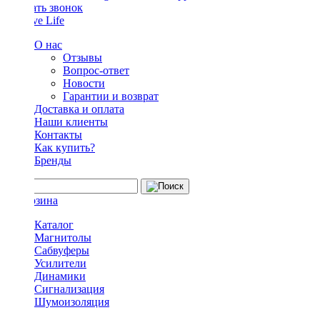
Заказать звонок
О нас
Отзывы
Вопрос-ответ
Новости
Гарантии и возврат
Доставка и оплата
Наши клиенты
Контакты
Как купить?
Бренды
Каталог
Магнитолы
Сабвуферы
Усилители
Динамики
Сигнализация
Шумоизоляция