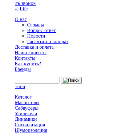
Заказать звонок
О нас
Отзывы
Вопрос-ответ
Новости
Гарантии и возврат
Доставка и оплата
Наши клиенты
Контакты
Как купить?
Бренды
Каталог
Магнитолы
Сабвуферы
Усилители
Динамики
Сигнализация
Шумоизоляция