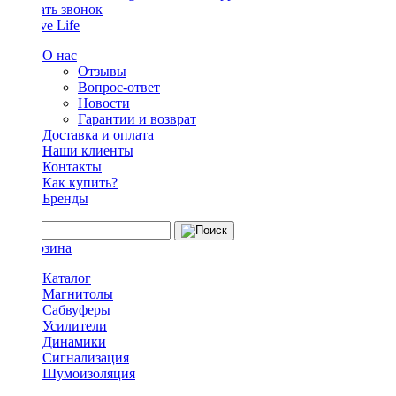
Заказать звонок
О нас
Отзывы
Вопрос-ответ
Новости
Гарантии и возврат
Доставка и оплата
Наши клиенты
Контакты
Как купить?
Бренды
Каталог
Магнитолы
Сабвуферы
Усилители
Динамики
Сигнализация
Шумоизоляция