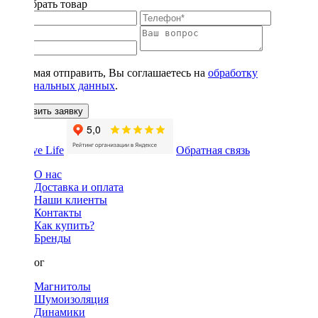
Подобрать товар
Нажимая отправить, Вы соглашаетесь на
обработку
персональных данных
.
Оставить заявку
Обратная связь
О нас
Доставка и оплата
Наши клиенты
Контакты
Как купить?
Бренды
Каталог
Магнитолы
Шумоизоляция
Динамики