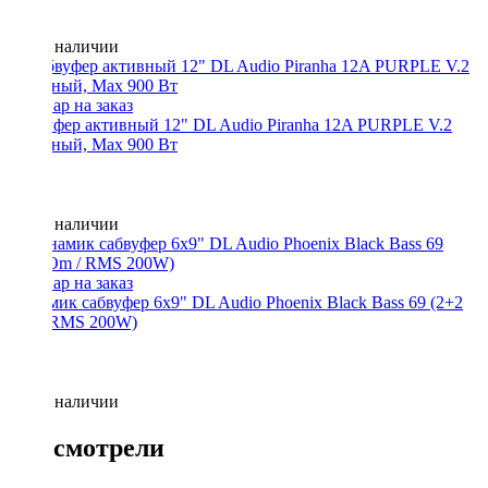
Нет в наличии
Сабвуфер активный 12" DL Audio Piranha 12A PURPLE V.2
активный, Max 900 Вт
Нет в наличии
Динамик сабвуфер 6x9" DL Audio Phoenix Black Bass 69 (2+2
Om / RMS 200W)
Нет в наличии
Вы смотрели