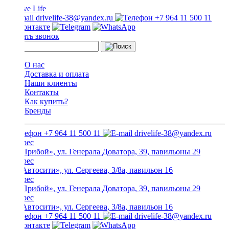
drivelife-38@yandex.ru
+7 964 11 500 11
Заказать звонок
О нас
Доставка и оплата
Наши клиенты
Контакты
Как купить?
Бренды
+7 964 11 500 11
drivelife-38@yandex.ru
ТЦ «Прибой», ул. Генерала Доватора, 39, павильоны 29
ТЦ «Автосити», ул. Сергеева, 3/8а, павильон 16
ТЦ «Прибой», ул. Генерала Доватора, 39, павильоны 29
ТЦ «Автосити», ул. Сергеева, 3/8а, павильон 16
+7 964 11 500 11
drivelife-38@yandex.ru