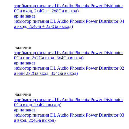
Дистрибьютор питания DL Audio Phoenix Power Distributor 04
(2x0Ga вход, 2x4Ga + 2x8Ga выход)
Нет в наличии
Дистрибьютор питания DL Audio Phoenix Power Distributor 02
(2x0Ga или 2x2Ga вход, 3x4Ga выход)
Нет в наличии
Дистрибьютор питания DL Audio Phoenix Power Distributor 03
(1x0Ga вход, 2x4Ga выход)