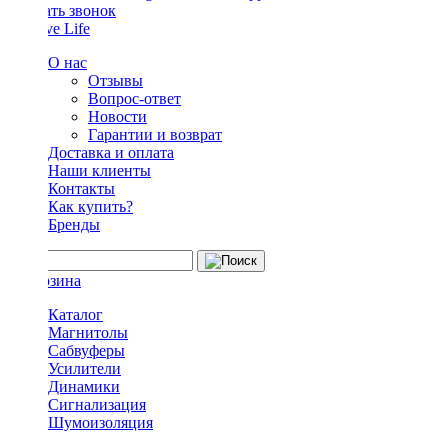
Заказать звонок
О нас
Отзывы
Вопрос-ответ
Новости
Гарантии и возврат
Доставка и оплата
Наши клиенты
Контакты
Как купить?
Бренды
Каталог
Магнитолы
Сабвуферы
Усилители
Динамики
Сигнализация
Шумоизоляция