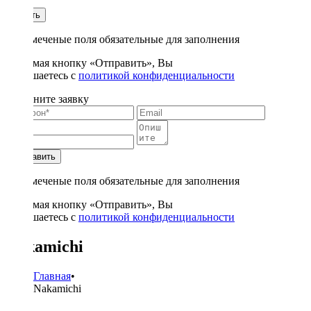
1
Купить
* - отмеченые поля обязательные для заполнения
Нажимая кнопку «Отправить», Вы
соглашаетесь с
политикой конфиденциальности
Заполните заявку
Отправить
* - отмеченые поля обязательные для заполнения
Нажимая кнопку «Отправить», Вы
соглашаетесь с
политикой конфиденциальности
Nakamichi
Главная
•
Nakamichi