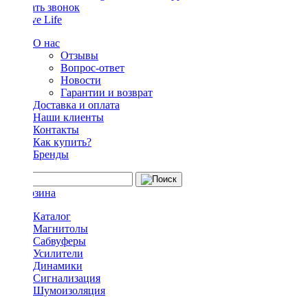
Заказать звонок
О нас
Отзывы
Вопрос-ответ
Новости
Гарантии и возврат
Доставка и оплата
Наши клиенты
Контакты
Как купить?
Бренды
Каталог
Магнитолы
Сабвуферы
Усилители
Динамики
Сигнализация
Шумоизоляция