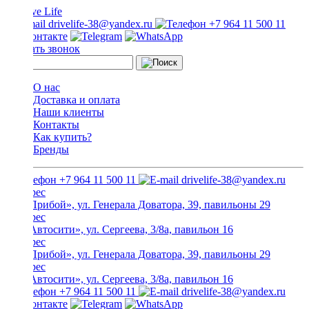
drivelife-38@yandex.ru
+7 964 11 500 11
Заказать звонок
О нас
Доставка и оплата
Наши клиенты
Контакты
Как купить?
Бренды
+7 964 11 500 11
drivelife-38@yandex.ru
ТЦ «Прибой», ул. Генерала Доватора, 39, павильоны 29
ТЦ «Автосити», ул. Сергеева, 3/8а, павильон 16
ТЦ «Прибой», ул. Генерала Доватора, 39, павильоны 29
ТЦ «Автосити», ул. Сергеева, 3/8а, павильон 16
+7 964 11 500 11
drivelife-38@yandex.ru