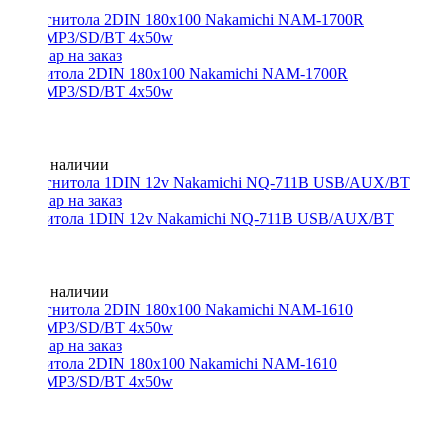
Магнитола 2DIN 180x100 Nakamichi NAM-1700R
USB/MP3/SD/BT 4x50w
Нет в наличии
Магнитола 1DIN 12v Nakamichi NQ-711B USB/AUX/BT
Нет в наличии
Магнитола 2DIN 180x100 Nakamichi NAM-1610
USB/MP3/SD/BT 4x50w