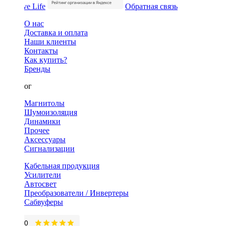
Обратная связь
О нас
Доставка и оплата
Наши клиенты
Контакты
Как купить?
Бренды
Каталог
Магнитолы
Шумоизоляция
Динамики
Прочее
Аксессуары
Сигнализации
Кабельная продукция
Усилители
Автосвет
Преобразователи / Инвертеры
Сабвуферы