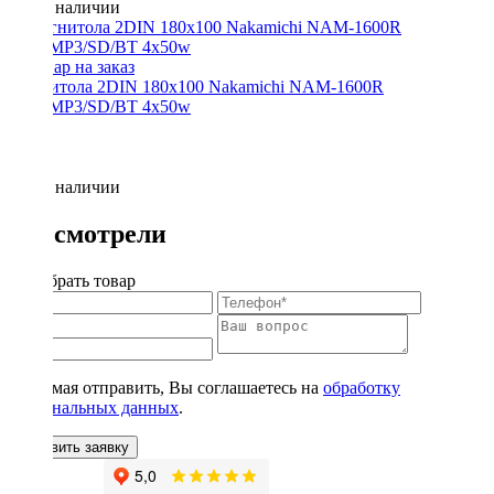
Нет в наличии
Магнитола 2DIN 180x100 Nakamichi NAM-1600R
USB/MP3/SD/BT 4x50w
Нет в наличии
Вы смотрели
Подобрать товар
Нажимая отправить, Вы соглашаетесь на
обработку
персональных данных
.
Оставить заявку