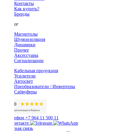
Контакты
Как купить?
Бренды
Каталог
Магнитолы
Шумоизоляция
Динамики
Прочее
Аксессуары
Сигнализации
Кабельная продукция
Усилители
Автосвет
Преобразователи / Инвертеры
Сабвуферы
+7 964 11 500 11
Обратная связь