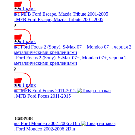
Купить в 1 клик
Рамка MFB Ford Escape, Mazda Tribute 2001-2005
2000 ₽
Купить в 1 клик
Рамка Ford Focus 2 (Sony), S-Max 07+, Mondeo 07+, черная 2
Din с металлическими креплениями
1600 ₽
Купить в 1 клик
Рамка MFB Ford Focus 2011-2015
Нет в наличии
Рамка Ford Mondeo 2002-2006 2Din