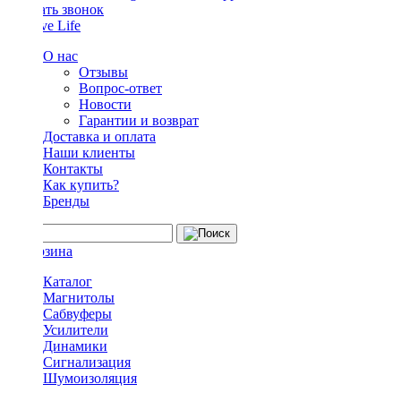
Заказать звонок
О нас
Отзывы
Вопрос-ответ
Новости
Гарантии и возврат
Доставка и оплата
Наши клиенты
Контакты
Как купить?
Бренды
Каталог
Магнитолы
Сабвуферы
Усилители
Динамики
Сигнализация
Шумоизоляция