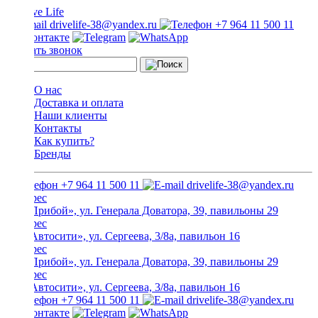
drivelife-38@yandex.ru
+7 964 11 500 11
Заказать звонок
О нас
Доставка и оплата
Наши клиенты
Контакты
Как купить?
Бренды
+7 964 11 500 11
drivelife-38@yandex.ru
ТЦ «Прибой», ул. Генерала Доватора, 39, павильоны 29
ТЦ «Автосити», ул. Сергеева, 3/8а, павильон 16
ТЦ «Прибой», ул. Генерала Доватора, 39, павильоны 29
ТЦ «Автосити», ул. Сергеева, 3/8а, павильон 16
+7 964 11 500 11
drivelife-38@yandex.ru