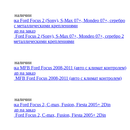
Нет в наличии
Рамка Ford Focus 2 (Sony), S-Max 07+, Mondeo 07+, серебро 2
Din с металлическими креплениями
Нет в наличии
Рамка MFB Ford Focus 2008-2011 (авто с климат контролем)
Нет в наличии
Рамка Ford Focus 2, C-max, Fusion, Fiesta 2005+ 2Din