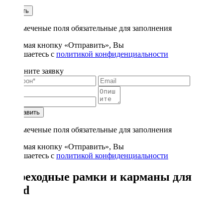
1
Купить
* - отмеченые поля обязательные для заполнения
Нажимая кнопку «Отправить», Вы
соглашаетесь с
политикой конфиденциальности
Заполните заявку
Отправить
* - отмеченые поля обязательные для заполнения
Нажимая кнопку «Отправить», Вы
соглашаетесь с
политикой конфиденциальности
Переходные рамки и карманы для
Ford
15