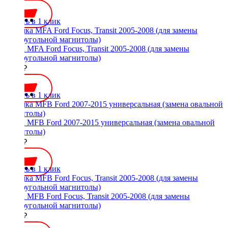
Купить в 1 клик
Рамка MFA Ford Focus, Transit 2005-2008 (для замены
прямоугольной магнитолы)
2000 ₽
Купить в 1 клик
Рамка MFB Ford 2007-2015 универсальная (замена овальной
магнитолы)
2200 ₽
Купить в 1 клик
Рамка MFB Ford Focus, Transit 2005-2008 (для замены
прямоугольной магнитолы)
2000 ₽