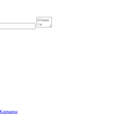
Карманы