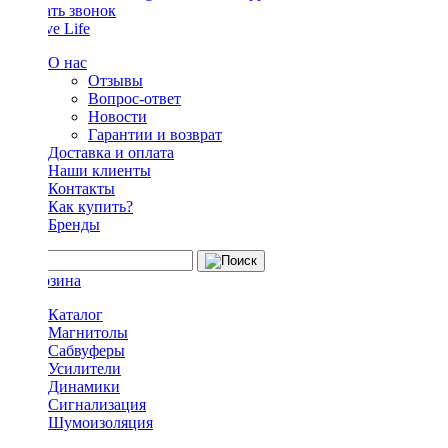
Заказать звонок
О нас
Отзывы
Вопрос-ответ
Новости
Гарантии и возврат
Доставка и оплата
Наши клиенты
Контакты
Как купить?
Бренды
Каталог
Магнитолы
Сабвуферы
Усилители
Динамики
Сигнализация
Шумоизоляция