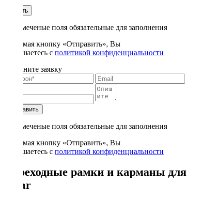
1
Купить
* - отмеченые поля обязательные для заполнения
Нажимая кнопку «Отправить», Вы
соглашаетесь с
политикой конфиденциальности
Заполните заявку
Отправить
* - отмеченые поля обязательные для заполнения
Нажимая кнопку «Отправить», Вы
соглашаетесь с
политикой конфиденциальности
Переходные рамки и карманы для
Incar
2