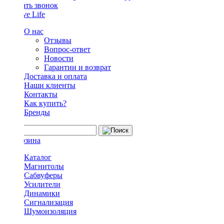
Заказать звонок
О нас
Отзывы
Вопрос-ответ
Новости
Гарантии и возврат
Доставка и оплата
Наши клиенты
Контакты
Как купить?
Бренды
Каталог
Магнитолы
Сабвуферы
Усилители
Динамики
Сигнализация
Шумоизоляция