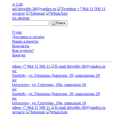
drivelife-38@yandex.ru
+7 964 11 500 11
Заказать звонок
О нас
Доставка и оплата
Наши клиенты
Контакты
Как купить?
Бренды
+7 964 11 500 11
drivelife-38@yandex.ru
ТЦ «Прибой», ул. Генерала Доватора, 39, павильоны 29
ТЦ «Автосити», ул. Сергеева, 3/8а, павильон 16
ТЦ «Прибой», ул. Генерала Доватора, 39, павильоны 29
ТЦ «Автосити», ул. Сергеева, 3/8а, павильон 16
+7 964 11 500 11
drivelife-38@yandex.ru