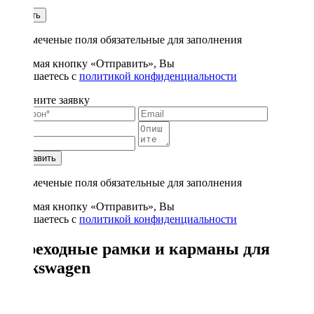
1
Купить
* - отмеченые поля обязательные для заполнения
Нажимая кнопку «Отправить», Вы
соглашаетесь с
политикой конфиденциальности
Заполните заявку
Отправить
* - отмеченые поля обязательные для заполнения
Нажимая кнопку «Отправить», Вы
соглашаетесь с
политикой конфиденциальности
Переходные рамки и карманы для
Volkswagen
8