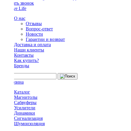
Заказать звонок
О нас
Отзывы
Вопрос-ответ
Новости
Гарантии и возврат
Доставка и оплата
Наши клиенты
Контакты
Как купить?
Бренды
Каталог
Магнитолы
Сабвуферы
Усилители
Динамики
Сигнализация
Шумоизоляция