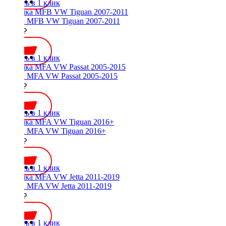
Купить в 1 клик
Рамка MFB VW Tiguan 2007-2011
2000 ₽
Купить в 1 клик
Рамка MFA VW Passat 2005-2015
2000 ₽
Купить в 1 клик
Рамка MFA VW Tiguan 2016+
2000 ₽
Купить в 1 клик
Рамка MFA VW Jetta 2011-2019
2000 ₽
Купить в 1 клик