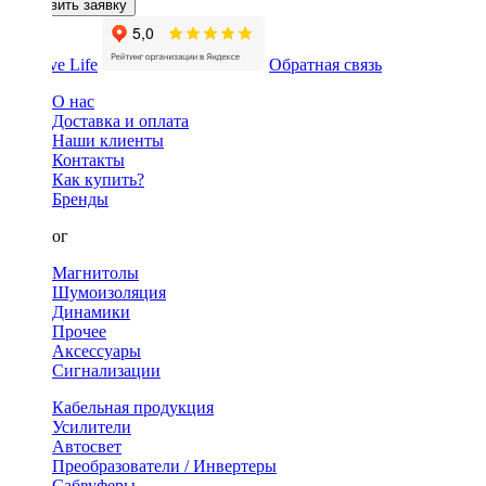
Оставить заявку
Обратная связь
О нас
Доставка и оплата
Наши клиенты
Контакты
Как купить?
Бренды
Каталог
Магнитолы
Шумоизоляция
Динамики
Прочее
Аксессуары
Сигнализации
Кабельная продукция
Усилители
Автосвет
Преобразователи / Инвертеры
Сабвуферы