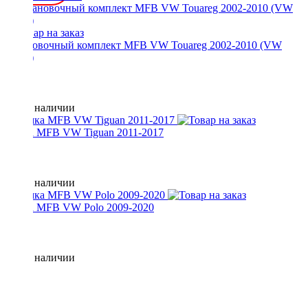
Установочный комплект MFB VW Touareg 2002-2010 (VW
130N)
Нет в наличии
Рамка MFB VW Tiguan 2011-2017
Нет в наличии
Рамка MFB VW Polo 2009-2020
Нет в наличии