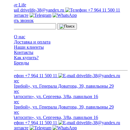
drivelife-38@yandex.ru
+7 964 11 500 11
Заказать звонок
О нас
Доставка и оплата
Наши клиенты
Контакты
Как купить?
Бренды
+7 964 11 500 11
drivelife-38@yandex.ru
ТЦ «Прибой», ул. Генерала Доватора, 39, павильоны 29
ТЦ «Автосити», ул. Сергеева, 3/8а, павильон 16
ТЦ «Прибой», ул. Генерала Доватора, 39, павильоны 29
ТЦ «Автосити», ул. Сергеева, 3/8а, павильон 16
+7 964 11 500 11
drivelife-38@yandex.ru