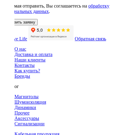
Нажимая отправить, Вы соглашаетесь на
обработку
персональных данных
.
Оставить заявку
Обратная связь
О нас
Доставка и оплата
Наши клиенты
Контакты
Как купить?
Бренды
Каталог
Магнитолы
Шумоизоляция
Динамики
Прочее
Аксессуары
Сигнализации
Кабельная продукция