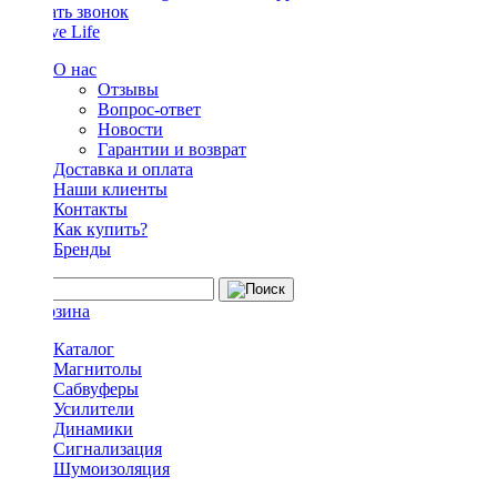
Заказать звонок
О нас
Отзывы
Вопрос-ответ
Новости
Гарантии и возврат
Доставка и оплата
Наши клиенты
Контакты
Как купить?
Бренды
Каталог
Магнитолы
Сабвуферы
Усилители
Динамики
Сигнализация
Шумоизоляция