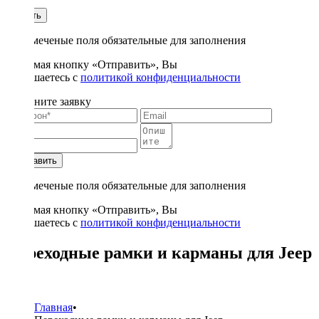
1
Купить
* - отмеченые поля обязательные для заполнения
Нажимая кнопку «Отправить», Вы
соглашаетесь с
политикой конфиденциальности
Заполните заявку
Отправить
* - отмеченые поля обязательные для заполнения
Нажимая кнопку «Отправить», Вы
соглашаетесь с
политикой конфиденциальности
Переходные рамки и карманы для Jeep
1
Главная
•