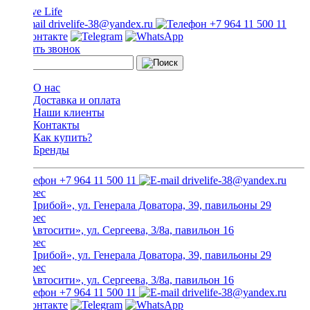
drivelife-38@yandex.ru
+7 964 11 500 11
Заказать звонок
О нас
Доставка и оплата
Наши клиенты
Контакты
Как купить?
Бренды
+7 964 11 500 11
drivelife-38@yandex.ru
ТЦ «Прибой», ул. Генерала Доватора, 39, павильоны 29
ТЦ «Автосити», ул. Сергеева, 3/8а, павильон 16
ТЦ «Прибой», ул. Генерала Доватора, 39, павильоны 29
ТЦ «Автосити», ул. Сергеева, 3/8а, павильон 16
+7 964 11 500 11
drivelife-38@yandex.ru