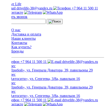
drivelife-38@yandex.ru
+7 964 11 500 11
Заказать звонок
О нас
Доставка и оплата
Наши клиенты
Контакты
Как купить?
Бренды
+7 964 11 500 11
drivelife-38@yandex.ru
ТЦ «Прибой», ул. Генерала Доватора, 39, павильоны 29
ТЦ «Автосити», ул. Сергеева, 3/8а, павильон 16
ТЦ «Прибой», ул. Генерала Доватора, 39, павильоны 29
ТЦ «Автосити», ул. Сергеева, 3/8а, павильон 16
+7 964 11 500 11
drivelife-38@yandex.ru