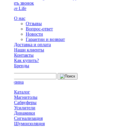
Заказать звонок
О нас
Отзывы
Вопрос-ответ
Новости
Гарантии и возврат
Доставка и оплата
Наши клиенты
Контакты
Как купить?
Бренды
Каталог
Магнитолы
Сабвуферы
Усилители
Динамики
Сигнализация
Шумоизоляция