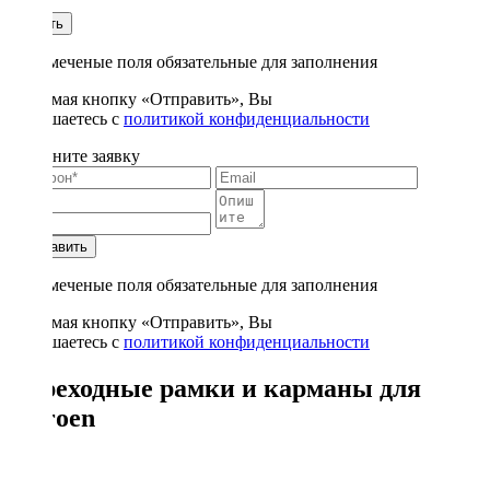
1
Купить
* - отмеченые поля обязательные для заполнения
Нажимая кнопку «Отправить», Вы
соглашаетесь с
политикой конфиденциальности
Заполните заявку
Отправить
* - отмеченые поля обязательные для заполнения
Нажимая кнопку «Отправить», Вы
соглашаетесь с
политикой конфиденциальности
Переходные рамки и карманы для
Citroen
1