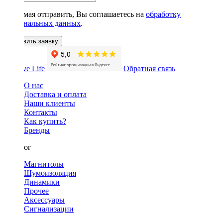
Нажимая отправить, Вы соглашаетесь на
обработку
персональных данных
.
Оставить заявку
Обратная связь
О нас
Доставка и оплата
Наши клиенты
Контакты
Как купить?
Бренды
Каталог
Магнитолы
Шумоизоляция
Динамики
Прочее
Аксессуары
Сигнализации