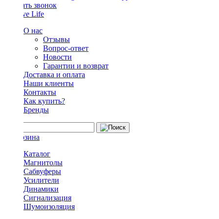
Заказать звонок
О нас
Отзывы
Вопрос-ответ
Новости
Гарантии и возврат
Доставка и оплата
Наши клиенты
Контакты
Как купить?
Бренды
Каталог
Магнитолы
Сабвуферы
Усилители
Динамики
Сигнализация
Шумоизоляция