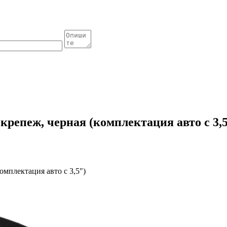
 крепеж, черная (комплектация авто с 3,
комплектация авто с 3,5")