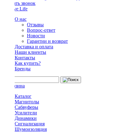
Заказать звонок
О нас
Отзывы
Вопрос-ответ
Новости
Гарантии и возврат
Доставка и оплата
Наши клиенты
Контакты
Как купить?
Бренды
Каталог
Магнитолы
Сабвуферы
Усилители
Динамики
Сигнализация
Шумоизоляция