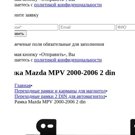
соглашаетесь с
политикой конфиденциальности
Заполните заявку
Отправить
* - отмеченые поля обязательные для заполнения
Нажимая кнопку «Отправить», Вы
соглашаетесь с
политикой конфиденциальности
Рамка Mazda MPV 2000-2006 2 din
Главная
•
Переходные рамки и карманы для магнитол
•
Переходные рамки 2 DIN для автомагнитол
•
Рамка Mazda MPV 2000-2006 2 din