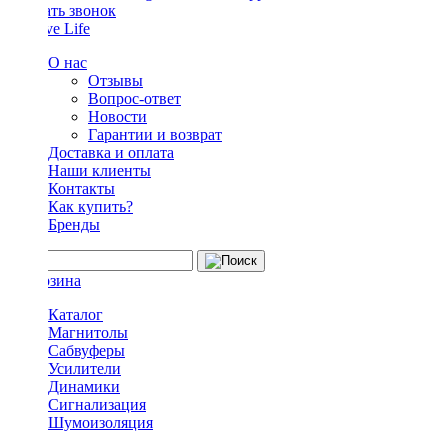
Заказать звонок
О нас
Отзывы
Вопрос-ответ
Новости
Гарантии и возврат
Доставка и оплата
Наши клиенты
Контакты
Как купить?
Бренды
Каталог
Магнитолы
Сабвуферы
Усилители
Динамики
Сигнализация
Шумоизоляция