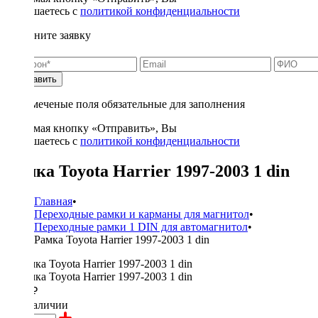
соглашаетесь с
политикой конфиденциальности
Заполните заявку
Отправить
* - отмеченые поля обязательные для заполнения
Нажимая кнопку «Отправить», Вы
соглашаетесь с
политикой конфиденциальности
Рамка Toyota Harrier 1997-2003 1 din
Главная
•
Переходные рамки и карманы для магнитол
•
Переходные рамки 1 DIN для автомагнитол
•
Рамка Toyota Harrier 1997-2003 1 din
1100 ₽
в наличии