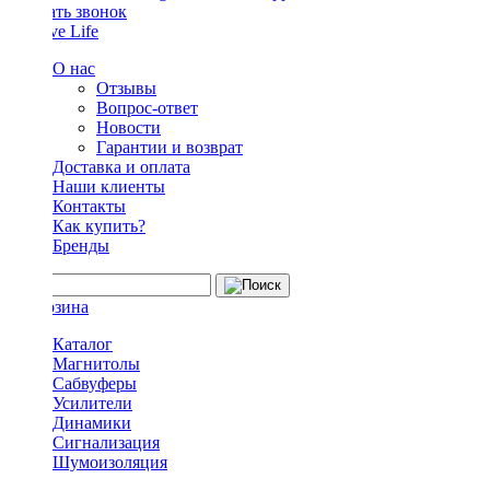
Заказать звонок
О нас
Отзывы
Вопрос-ответ
Новости
Гарантии и возврат
Доставка и оплата
Наши клиенты
Контакты
Как купить?
Бренды
Каталог
Магнитолы
Сабвуферы
Усилители
Динамики
Сигнализация
Шумоизоляция