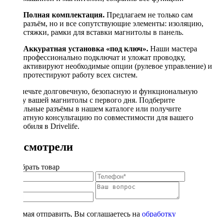
Полная комплектация.
Предлагаем не только сам
разъём, но и все сопутствующие элементы: изоляцию,
стяжки, рамки для вставки магнитолы в панель.
Аккуратная установка «под ключ».
Наши мастера
профессионально подключат и уложат проводку,
активируют необходимые опции (рулевое управление) и
протестируют работу всех систем.
Обеспечьте долговечную, безопасную и функциональную
работу вашей магнитолы с первого дня. Подберите
правильные разъёмы в нашем каталоге или получите
бесплатную консультацию по совместимости для вашего
автомобиля в Drivelife.
Вы смотрели
Подобрать товар
Нажимая отправить, Вы соглашаетесь на
обработку