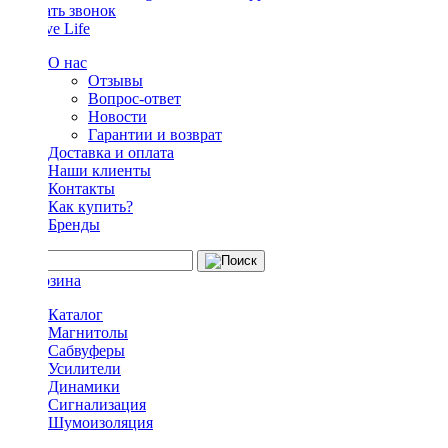
Заказать звонок
О нас
Отзывы
Вопрос-ответ
Новости
Гарантии и возврат
Доставка и оплата
Наши клиенты
Контакты
Как купить?
Бренды
Каталог
Магнитолы
Сабвуферы
Усилители
Динамики
Сигнализация
Шумоизоляция