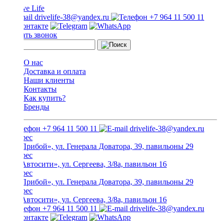
drivelife-38@yandex.ru
+7 964 11 500 11
Заказать звонок
О нас
Доставка и оплата
Наши клиенты
Контакты
Как купить?
Бренды
+7 964 11 500 11
drivelife-38@yandex.ru
ТЦ «Прибой», ул. Генерала Доватора, 39, павильоны 29
ТЦ «Автосити», ул. Сергеева, 3/8а, павильон 16
ТЦ «Прибой», ул. Генерала Доватора, 39, павильоны 29
ТЦ «Автосити», ул. Сергеева, 3/8а, павильон 16
+7 964 11 500 11
drivelife-38@yandex.ru