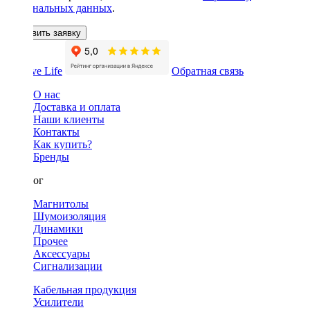
персональных данных
.
Оставить заявку
Обратная связь
О нас
Доставка и оплата
Наши клиенты
Контакты
Как купить?
Бренды
Каталог
Магнитолы
Шумоизоляция
Динамики
Прочее
Аксессуары
Сигнализации
Кабельная продукция
Усилители