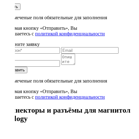
1
Купить
* - отмеченые поля обязательные для заполнения
Нажимая кнопку «Отправить», Вы
соглашаетесь с
политикой конфиденциальности
Заполните заявку
Отправить
* - отмеченые поля обязательные для заполнения
Нажимая кнопку «Отправить», Вы
соглашаетесь с
политикой конфиденциальности
Коннекторы и разъёмы для магнитол
Prology
2