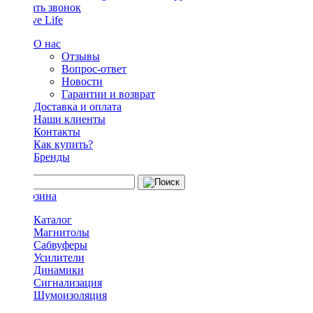
Заказать звонок
О нас
Отзывы
Вопрос-ответ
Новости
Гарантии и возврат
Доставка и оплата
Наши клиенты
Контакты
Как купить?
Бренды
Каталог
Магнитолы
Сабвуферы
Усилители
Динамики
Сигнализация
Шумоизоляция