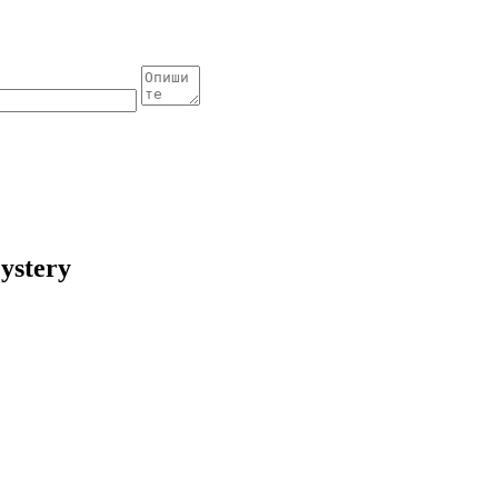
ystery