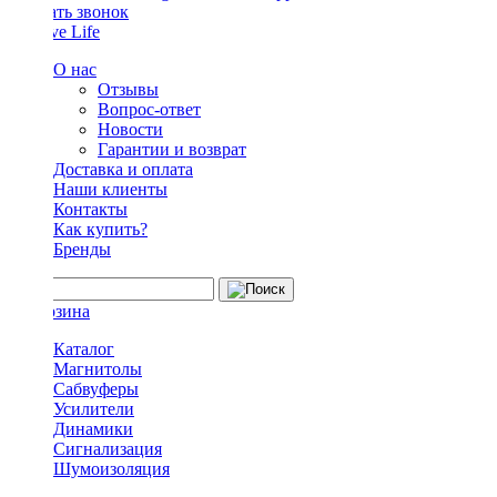
Заказать звонок
О нас
Отзывы
Вопрос-ответ
Новости
Гарантии и возврат
Доставка и оплата
Наши клиенты
Контакты
Как купить?
Бренды
Каталог
Магнитолы
Сабвуферы
Усилители
Динамики
Сигнализация
Шумоизоляция