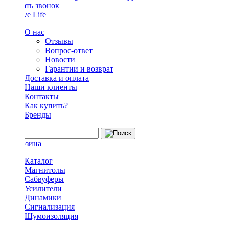
Заказать звонок
О нас
Отзывы
Вопрос-ответ
Новости
Гарантии и возврат
Доставка и оплата
Наши клиенты
Контакты
Как купить?
Бренды
Каталог
Магнитолы
Сабвуферы
Усилители
Динамики
Сигнализация
Шумоизоляция