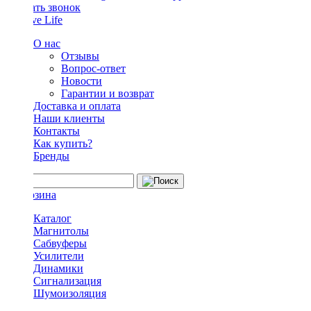
Заказать звонок
О нас
Отзывы
Вопрос-ответ
Новости
Гарантии и возврат
Доставка и оплата
Наши клиенты
Контакты
Как купить?
Бренды
Каталог
Магнитолы
Сабвуферы
Усилители
Динамики
Сигнализация
Шумоизоляция