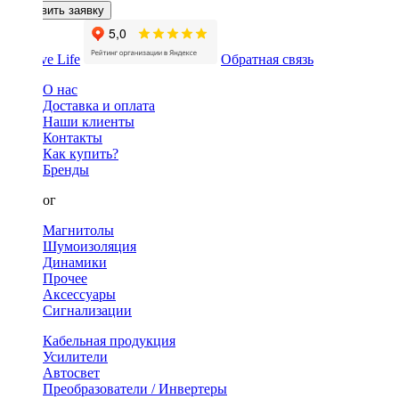
Оставить заявку
Обратная связь
О нас
Доставка и оплата
Наши клиенты
Контакты
Как купить?
Бренды
Каталог
Магнитолы
Шумоизоляция
Динамики
Прочее
Аксессуары
Сигнализации
Кабельная продукция
Усилители
Автосвет
Преобразователи / Инвертеры