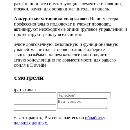
разъём, но и все сопутствующие элементы: изоляцию,
стяжки, рамки для вставки магнитолы в панель.
Аккуратная установка «под ключ».
Наши мастера
профессионально подключат и уложат проводку,
активируют необходимые опции (рулевое управление) и
протестируют работу всех систем.
Обеспечьте долговечную, безопасную и функциональную
работу вашей магнитолы с первого дня. Подберите
правильные разъёмы в нашем каталоге или получите
бесплатную консультацию по совместимости для вашего
автомобиля в Drivelife.
Вы смотрели
Подобрать товар
Нажимая отправить, Вы соглашаетесь на
обработку
персональных данных
.