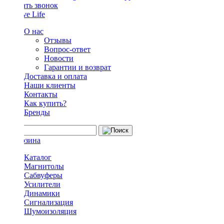
Заказать звонок
О нас
Отзывы
Вопрос-ответ
Новости
Гарантии и возврат
Доставка и оплата
Наши клиенты
Контакты
Как купить?
Бренды
Каталог
Магнитолы
Сабвуферы
Усилители
Динамики
Сигнализация
Шумоизоляция