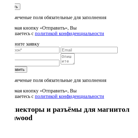
1
Купить
* - отмеченые поля обязательные для заполнения
Нажимая кнопку «Отправить», Вы
соглашаетесь с
политикой конфиденциальности
Заполните заявку
Отправить
* - отмеченые поля обязательные для заполнения
Нажимая кнопку «Отправить», Вы
соглашаетесь с
политикой конфиденциальности
Коннекторы и разъёмы для магнитол
Kenwood
2