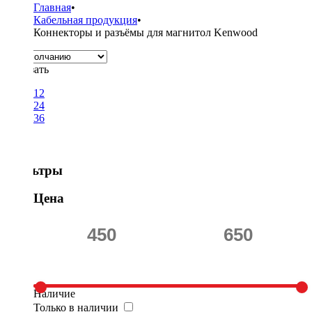
Главная
•
Кабельная продукция
•
Коннекторы и разъёмы для магнитол Kenwood
Показать
12
24
36
Фильтры
Цена
Наличие
Только в наличии