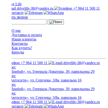
drivelife-38@yandex.ru
+7 964 11 500 11
Заказать звонок
О нас
Доставка и оплата
Наши клиенты
Контакты
Как купить?
Бренды
+7 964 11 500 11
drivelife-38@yandex.ru
ТЦ «Прибой», ул. Генерала Доватора, 39, павильоны 29
ТЦ «Автосити», ул. Сергеева, 3/8а, павильон 16
ТЦ «Прибой», ул. Генерала Доватора, 39, павильоны 29
ТЦ «Автосити», ул. Сергеева, 3/8а, павильон 16
+7 964 11 500 11
drivelife-38@yandex.ru