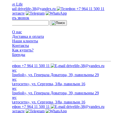
drivelife-38@yandex.ru
+7 964 11 500 11
Заказать звонок
О нас
Доставка и оплата
Наши клиенты
Контакты
Как купить?
Бренды
+7 964 11 500 11
drivelife-38@yandex.ru
ТЦ «Прибой», ул. Генерала Доватора, 39, павильоны 29
ТЦ «Автосити», ул. Сергеева, 3/8а, павильон 16
ТЦ «Прибой», ул. Генерала Доватора, 39, павильоны 29
ТЦ «Автосити», ул. Сергеева, 3/8а, павильон 16
+7 964 11 500 11
drivelife-38@yandex.ru