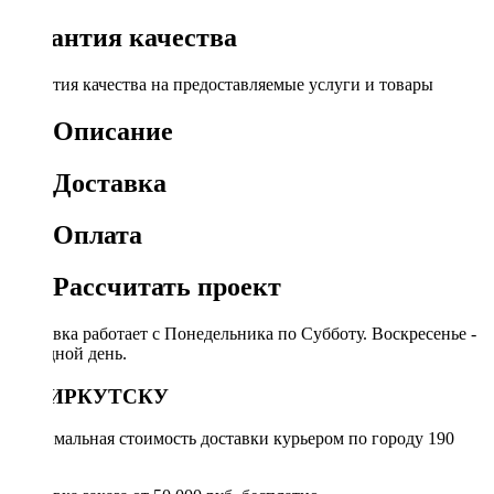
Гарантия качества
Гарантия качества на предоставляемые услуги и товары
Описание
Доставка
Оплата
Рассчитать проект
Доставка работает с Понедельника по Субботу. Воскресенье -
выходной день.
ПО ИРКУТСКУ
Минимальная стоимость доставки курьером по городу 190
руб.