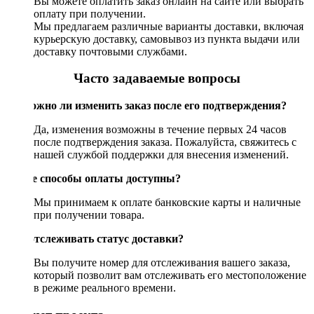
Вы можете оплатить заказ онлайн на сайте или выбрать
оплату при получении.
Мы предлагаем различные варианты доставки, включая
курьерскую доставку, самовывоз из пункта выдачи или
доставку почтовыми службами.
Часто задаваемые вопросы
Возможно ли изменить заказ после его подтверждения?
Да, изменения возможны в течение первых 24 часов
после подтверждения заказа. Пожалуйста, свяжитесь с
нашей службой поддержки для внесения изменений.
Какие способы оплаты доступны?
Мы принимаем к оплате банковские карты и наличные
при получении товара.
Как отслеживать статус доставки?
Вы получите номер для отслеживания вашего заказа,
который позволит вам отслеживать его местоположение
в режиме реального времени.