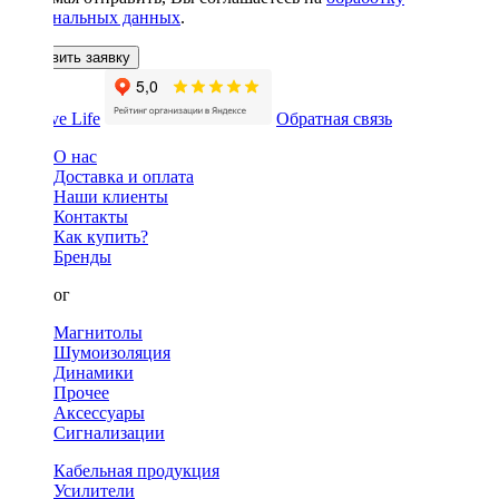
персональных данных
.
Оставить заявку
Обратная связь
О нас
Доставка и оплата
Наши клиенты
Контакты
Как купить?
Бренды
Каталог
Магнитолы
Шумоизоляция
Динамики
Прочее
Аксессуары
Сигнализации
Кабельная продукция
Усилители