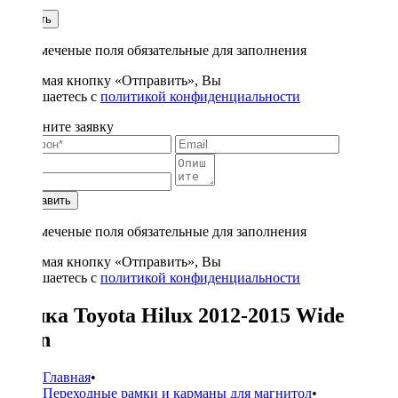
1
Купить
* - отмеченые поля обязательные для заполнения
Нажимая кнопку «Отправить», Вы
соглашаетесь с
политикой конфиденциальности
Заполните заявку
Отправить
* - отмеченые поля обязательные для заполнения
Нажимая кнопку «Отправить», Вы
соглашаетесь с
политикой конфиденциальности
Рамка Toyota Hilux 2012-2015 Wide
2Din
Главная
•
Переходные рамки и карманы для магнитол
•