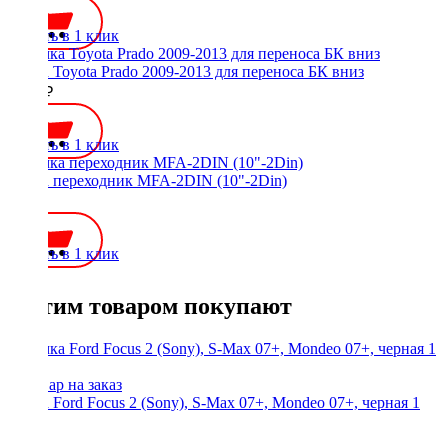
Купить в 1 клик
Рамка Toyota Prado 2009-2013 для переноса БК вниз
2000 ₽
Купить в 1 клик
Рамка переходник MFA-2DIN (10"-2Din)
900 ₽
Купить в 1 клик
С этим товаром покупают
Рамка Ford Focus 2 (Sony), S-Max 07+, Mondeo 07+, черная 1
din