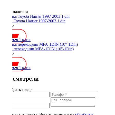
Нет в наличии
Рамка Toyota Harrier 1997-2003 1 din
1100 ₽
Купить в 1 клик
Рамка переходник MFA-1DIN (10"-1Din)
1000 ₽
Купить в 1 клик
Вы смотрели
Подобрать товар
Нажимая отправить, Вы соглашаетесь на
обработку