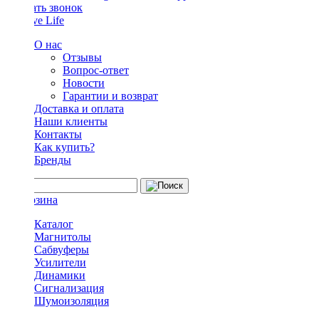
Заказать звонок
О нас
Отзывы
Вопрос-ответ
Новости
Гарантии и возврат
Доставка и оплата
Наши клиенты
Контакты
Как купить?
Бренды
Каталог
Магнитолы
Сабвуферы
Усилители
Динамики
Сигнализация
Шумоизоляция