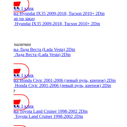
Купить в 1 клик
Рамка Hyundai IX35 2009-2018, Tucson 2010+ 2Din
Нет в наличии
Рамка Лада Веста (Lada Vesta) 2Din
600 ₽
Купить в 1 клик
Рамка Honda Civic 2001-2006 (левый руль, крепеж) 2Din
1300 ₽
Купить в 1 клик
Рамка Toyota Land Cruiser 1998-2002 2Din
600 ₽