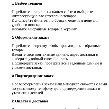
Шаг 1: Выбор товаров
Перейдите в каталог на нашем сайте и выберите
интересующую вас категорию товаров.
Используйте фильтры по бренду, модели и цене для
удобного поиска.
Добавьте выбранные товары в корзину
Шаг 2: Оформление заказа
Перейдите в корзину, чтобы просмотреть выбранные
товары.
Введите свои контактные данные, адрес доставки и
выберите удобный способ оплаты.
Подтвердите заказ, проверив все введенные данные и
условия доставки.
Шаг 3: Подтверждение заказа
После оформления заказа наш менеджер свяжется с вами
по указанному телефону для подтверждения заказа и
уточнения деталей.
Шаг 4: Оплата и доставка