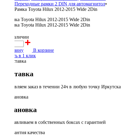
Переходные рамки 2 DIN для автомагнитол
•
Рамка Toyota Hilux 2012-2015 Wide 2Din
800 ₽
в наличии
В корзину
В корзине
Купить в 1 клик
Доставка
Доставляем заказ в течении 24ч в любую точку Иркутска
Установка
Устанавливаем в собственных боксах с гарантией