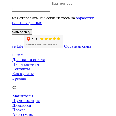
Нажимая отправить, Вы соглашаетесь на
обработку
персональных данных
.
Оставить заявку
Обратная связь
О нас
Доставка и оплата
Наши клиенты
Контакты
Как купить?
Бренды
Каталог
Магнитолы
Шумоизоляция
Динамики
Прочее
Аксессуары