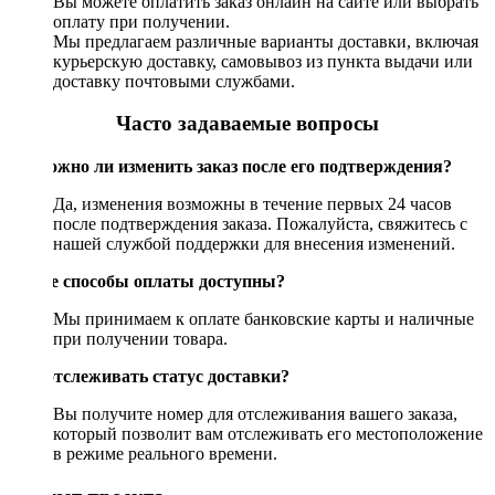
Вы можете оплатить заказ онлайн на сайте или выбрать
оплату при получении.
Мы предлагаем различные варианты доставки, включая
курьерскую доставку, самовывоз из пункта выдачи или
доставку почтовыми службами.
Часто задаваемые вопросы
Возможно ли изменить заказ после его подтверждения?
Да, изменения возможны в течение первых 24 часов
после подтверждения заказа. Пожалуйста, свяжитесь с
нашей службой поддержки для внесения изменений.
Какие способы оплаты доступны?
Мы принимаем к оплате банковские карты и наличные
при получении товара.
Как отслеживать статус доставки?
Вы получите номер для отслеживания вашего заказа,
который позволит вам отслеживать его местоположение
в режиме реального времени.