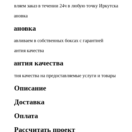
Доставляем заказ в течении 24ч в любую точку Иркутска
Установка
Устанавливаем в собственных боксах с гарантией
Гарантия качества
Гарантия качества на предоставляемые услуги и товары
Описание
Доставка
Оплата
Рассчитать проект