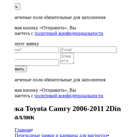
1
Купить
* - отмеченые поля обязательные для заполнения
Нажимая кнопку «Отправить», Вы
соглашаетесь с
политикой конфиденциальности
Заполните заявку
Отправить
* - отмеченые поля обязательные для заполнения
Нажимая кнопку «Отправить», Вы
соглашаетесь с
политикой конфиденциальности
Рамка Toyota Camry 2006-2011 2Din
металлик
Главная
•
Переходные рамки и карманы для магнитол
•