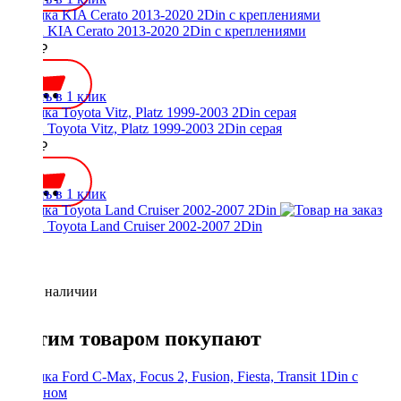
Рамка KIA Cerato 2013-2020 2Din с креплениями
2700 ₽
Купить в 1 клик
Рамка Toyota Vitz, Platz 1999-2003 2Din серая
2300 ₽
Купить в 1 клик
Рамка Toyota Land Cruiser 2002-2007 2Din
Нет в наличии
С этим товаром покупают