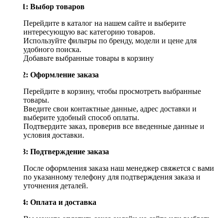
Шаг 1: Выбор товаров
Перейдите в каталог на нашем сайте и выберите
интересующую вас категорию товаров.
Используйте фильтры по бренду, модели и цене для
удобного поиска.
Добавьте выбранные товары в корзину
Шаг 2: Оформление заказа
Перейдите в корзину, чтобы просмотреть выбранные
товары.
Введите свои контактные данные, адрес доставки и
выберите удобный способ оплаты.
Подтвердите заказ, проверив все введенные данные и
условия доставки.
Шаг 3: Подтверждение заказа
После оформления заказа наш менеджер свяжется с вами
по указанному телефону для подтверждения заказа и
уточнения деталей.
Шаг 4: Оплата и доставка