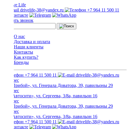
drivelife-38@yandex.ru
+7 964 11 500 11
Заказать звонок
О нас
Доставка и оплата
Наши клиенты
Контакты
Как купить?
Бренды
+7 964 11 500 11
drivelife-38@yandex.ru
ТЦ «Прибой», ул. Генерала Доватора, 39, павильоны 29
ТЦ «Автосити», ул. Сергеева, 3/8а, павильон 16
ТЦ «Прибой», ул. Генерала Доватора, 39, павильоны 29
ТЦ «Автосити», ул. Сергеева, 3/8а, павильон 16
+7 964 11 500 11
drivelife-38@yandex.ru