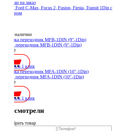
Рамка Ford C-Max, Focus 2, Fusion, Fiesta, Transit 1Din с
карманом
Нет в наличии
Рамка переходник MFB-1DIN (9"-1Din)
1000 ₽
Купить в 1 клик
Рамка переходник MFA-1DIN (10"-1Din)
1000 ₽
Купить в 1 клик
Вы смотрели
Подобрать товар