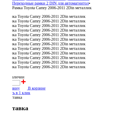
Переходные рамки 2 DIN для автомагнитол
•
Рамка Toyota Camry 2006-2011 2Din металлик
600 ₽
в наличии
В корзину
В корзине
Купить в 1 клик
Доставка