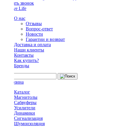
Заказать звонок
О нас
Отзывы
Вопрос-ответ
Новости
Гарантии и возврат
Доставка и оплата
Наши клиенты
Контакты
Как купить?
Бренды
Каталог
Магнитолы
Сабвуферы
Усилители
Динамики
Сигнализация
Шумоизоляция