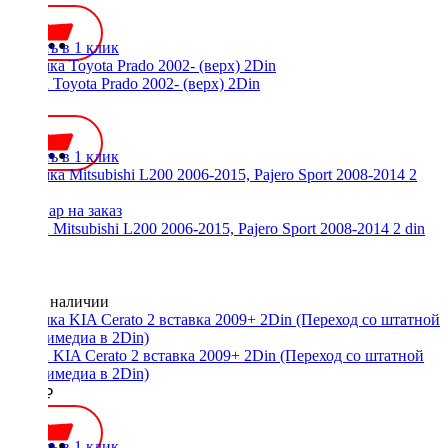
Купить в 1 клик
Рамка Toyota Prado 2002- (верх) 2Din
700 ₽
Купить в 1 клик
Рамка Mitsubishi L200 2006-2015, Pajero Sport 2008-2014 2 din
Нет в наличии
Рамка KIA Cerato 2 вставка 2009+ 2Din (Переход со штатной
мультимедиа в 2Din)
1400 ₽
Купить в 1 клик