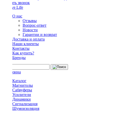
Заказать звонок
О нас
Отзывы
Вопрос-ответ
Новости
Гарантии и возврат
Доставка и оплата
Наши клиенты
Контакты
Как купить?
Бренды
Каталог
Магнитолы
Сабвуферы
Усилители
Динамики
Сигнализация
Шумоизоляция