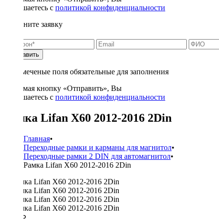
соглашаетесь с
политикой конфиденциальности
Заполните заявку
Отправить
* - отмеченые поля обязательные для заполнения
Нажимая кнопку «Отправить», Вы
соглашаетесь с
политикой конфиденциальности
Рамка Lifan X60 2012-2016 2Din
Главная
•
Переходные рамки и карманы для магнитол
•
Переходные рамки 2 DIN для автомагнитол
•
Рамка Lifan X60 2012-2016 2Din
2000 ₽