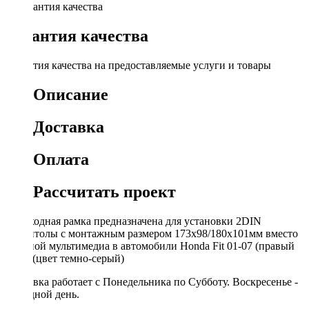
Гарантия качества
Гарантия качества на предоставляемые услуги и товары
Описание
Доставка
Оплата
Рассчитать проект
Переходная рамка предназначена для установки 2DIN
магнитолы с монтажным размером 173x98/180x101мм вместо
штатной мультимедиа в автомобили Honda Fit 01-07 (правый
руль) (цвет темно-серый)
Доставка работает с Понедельника по Субботу. Воскресенье -
выходной день.