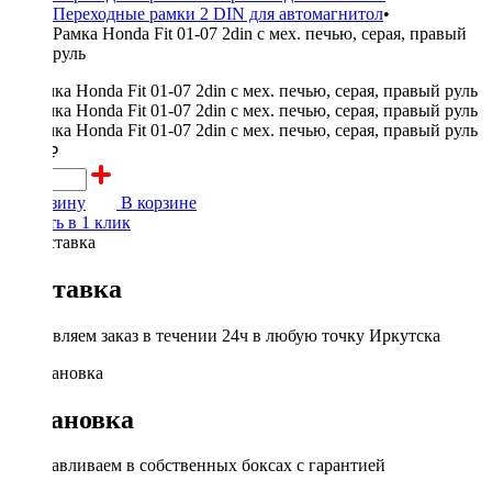
Переходные рамки 2 DIN для автомагнитол
•
Рамка Honda Fit 01-07 2din с мех. печью, серая, правый
руль
2700 ₽
В корзину
В корзине
Купить в 1 клик
Доставка
Доставляем заказ в течении 24ч в любую точку Иркутска
Установка
Устанавливаем в собственных боксах с гарантией