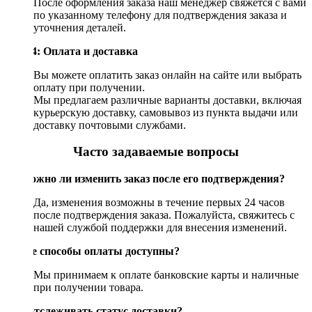
После оформления заказа наш менеджер свяжется с вами
по указанному телефону для подтверждения заказа и
уточнения деталей.
Шаг 4: Оплата и доставка
Вы можете оплатить заказ онлайн на сайте или выбрать
оплату при получении.
Мы предлагаем различные варианты доставки, включая
курьерскую доставку, самовывоз из пункта выдачи или
доставку почтовыми службами.
Часто задаваемые вопросы
Возможно ли изменить заказ после его подтверждения?
Да, изменения возможны в течение первых 24 часов
после подтверждения заказа. Пожалуйста, свяжитесь с
нашей службой поддержки для внесения изменений.
Какие способы оплаты доступны?
Мы принимаем к оплате банковские карты и наличные
при получении товара.
Как отслеживать статус доставки?