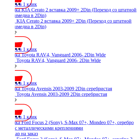
Купить в 1 клик
Рамка KIA Cerato 2 вставка 2009+ 2Din (Переход со штатной
мультимедиа в 2Din)
1400 ₽
Купить в 1 клик
Рамка Toyota RAV4, Vanguard 2006- 2Din Wide
1100 ₽
Купить в 1 клик
Рамка Toyota Avensis 2003-2009 2Din серебристая
1000 ₽
Купить в 1 клик