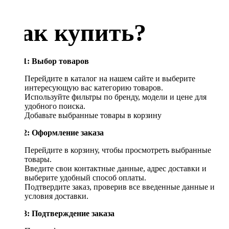
Как купить?
Шаг 1: Выбор товаров
Перейдите в каталог на нашем сайте и выберите
интересующую вас категорию товаров.
Используйте фильтры по бренду, модели и цене для
удобного поиска.
Добавьте выбранные товары в корзину
Шаг 2: Оформление заказа
Перейдите в корзину, чтобы просмотреть выбранные
товары.
Введите свои контактные данные, адрес доставки и
выберите удобный способ оплаты.
Подтвердите заказ, проверив все введенные данные и
условия доставки.
Шаг 3: Подтверждение заказа