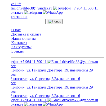
drivelife-38@yandex.ru
+7 964 11 500 11
Заказать звонок
О нас
Доставка и оплата
Наши клиенты
Контакты
Как купить?
Бренды
+7 964 11 500 11
drivelife-38@yandex.ru
ТЦ «Прибой», ул. Генерала Доватора, 39, павильоны 29
ТЦ «Автосити», ул. Сергеева, 3/8а, павильон 16
ТЦ «Прибой», ул. Генерала Доватора, 39, павильоны 29
ТЦ «Автосити», ул. Сергеева, 3/8а, павильон 16
+7 964 11 500 11
drivelife-38@yandex.ru