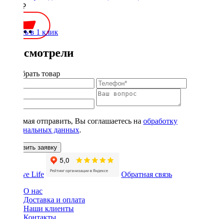
1000 ₽
Купить в 1 клик
Вы смотрели
Подобрать товар
Нажимая отправить, Вы соглашаетесь на
обработку
персональных данных
.
Оставить заявку
Обратная связь
О нас
Доставка и оплата
Наши клиенты
Контакты