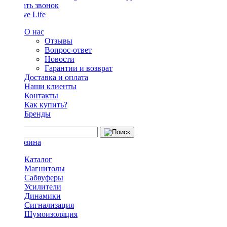
Заказать звонок
О нас
Отзывы
Вопрос-ответ
Новости
Гарантии и возврат
Доставка и оплата
Наши клиенты
Контакты
Как купить?
Бренды
Каталог
Магнитолы
Сабвуферы
Усилители
Динамики
Сигнализация
Шумоизоляция