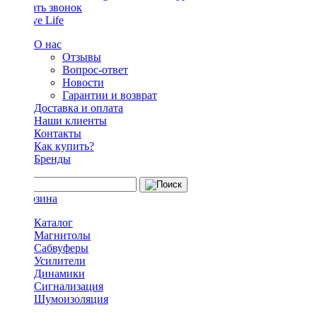
Заказать звонок
О нас
Отзывы
Вопрос-ответ
Новости
Гарантии и возврат
Доставка и оплата
Наши клиенты
Контакты
Как купить?
Бренды
Каталог
Магнитолы
Сабвуферы
Усилители
Динамики
Сигнализация
Шумоизоляция