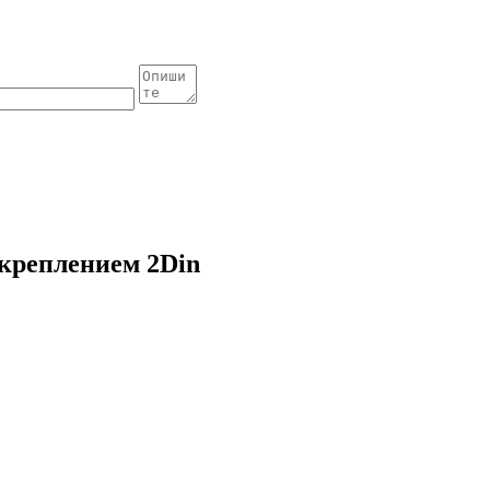
 креплением 2Din