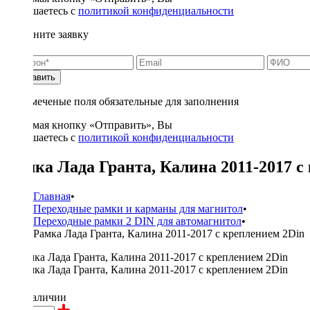
соглашаетесь с
политикой конфиденциальности
Заполните заявку
Отправить
* - отмеченые поля обязательные для заполнения
Нажимая кнопку «Отправить», Вы
соглашаетесь с
политикой конфиденциальности
Рамка Лада Гранта, Калина 2011-2017 с
Главная
•
Переходные рамки и карманы для магнитол
•
Переходные рамки 2 DIN для автомагнитол
•
Рамка Лада Гранта, Калина 2011-2017 с креплением 2Din
500 ₽
в наличии