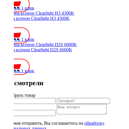
Купить в 1 клик
Лампа ксенон Clearlight H3 4300K
700 ₽
Купить в 1 клик
Лампа ксенон Clearlight D2S 6000K
700 ₽
Купить в 1 клик
Вы смотрели
Подобрать товар
Нажимая отправить, Вы соглашаетесь на
обработку
персональных данных
.