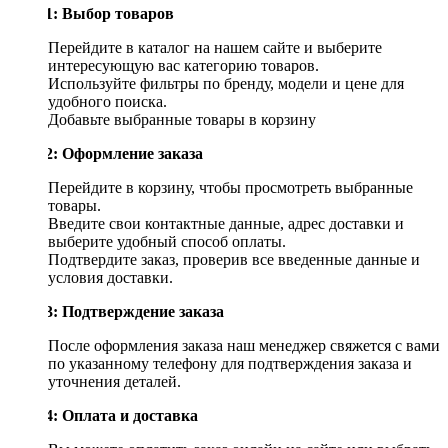
Шаг 1: Выбор товаров
Перейдите в каталог на нашем сайте и выберите
интересующую вас категорию товаров.
Используйте фильтры по бренду, модели и цене для
удобного поиска.
Добавьте выбранные товары в корзину
Шаг 2: Оформление заказа
Перейдите в корзину, чтобы просмотреть выбранные
товары.
Введите свои контактные данные, адрес доставки и
выберите удобный способ оплаты.
Подтвердите заказ, проверив все введенные данные и
условия доставки.
Шаг 3: Подтверждение заказа
После оформления заказа наш менеджер свяжется с вами
по указанному телефону для подтверждения заказа и
уточнения деталей.
Шаг 4: Оплата и доставка