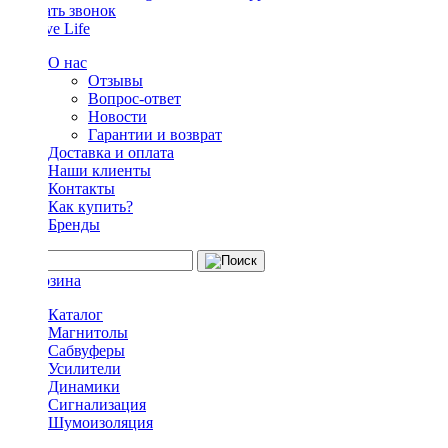
Заказать звонок
О нас
Отзывы
Вопрос-ответ
Новости
Гарантии и возврат
Доставка и оплата
Наши клиенты
Контакты
Как купить?
Бренды
Каталог
Магнитолы
Сабвуферы
Усилители
Динамики
Сигнализация
Шумоизоляция