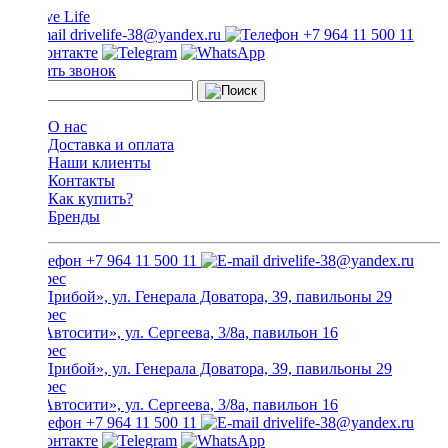
drivelife-38@yandex.ru
+7 964 11 500 11
Заказать звонок
О нас
Доставка и оплата
Наши клиенты
Контакты
Как купить?
Бренды
+7 964 11 500 11
drivelife-38@yandex.ru
ТЦ «Прибой», ул. Генерала Доватора, 39, павильоны 29
ТЦ «Автосити», ул. Сергеева, 3/8а, павильон 16
ТЦ «Прибой», ул. Генерала Доватора, 39, павильоны 29
ТЦ «Автосити», ул. Сергеева, 3/8а, павильон 16
+7 964 11 500 11
drivelife-38@yandex.ru