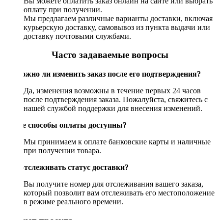
Вы можете оплатить заказ онлайн на сайте или выбрать
оплату при получении.
Мы предлагаем различные варианты доставки, включая
курьерскую доставку, самовывоз из пункта выдачи или
доставку почтовыми службами.
Часто задаваемые вопросы
Возможно ли изменить заказ после его подтверждения?
Да, изменения возможны в течение первых 24 часов
после подтверждения заказа. Пожалуйста, свяжитесь с
нашей службой поддержки для внесения изменений.
Какие способы оплаты доступны?
Мы принимаем к оплате банковские карты и наличные
при получении товара.
Как отслеживать статус доставки?
Вы получите номер для отслеживания вашего заказа,
который позволит вам отслеживать его местоположение
в режиме реального времени.