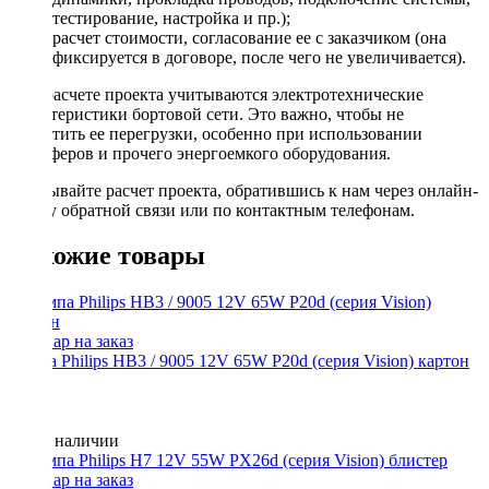
тестирование, настройка и пр.);
расчет стоимости, согласование ее с заказчиком (она
фиксируется в договоре, после чего не увеличивается).
При расчете проекта учитываются электротехнические
характеристики бортовой сети. Это важно, чтобы не
допустить ее перегрузки, особенно при использовании
сабвуферов и прочего энергоемкого оборудования.
Заказывайте расчет проекта, обратившись к нам через онлайн-
форму обратной связи или по контактным телефонам.
Похожие товары
Лампа Philips HB3 / 9005 12V 65W P20d (серия Vision) картон
Нет в наличии