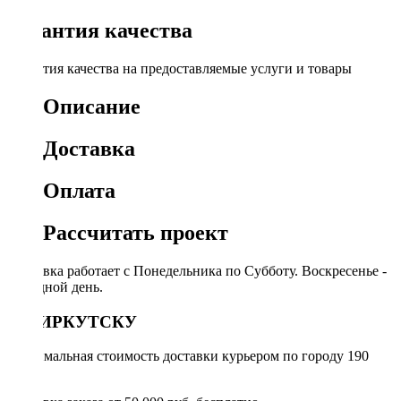
Гарантия качества
Гарантия качества на предоставляемые услуги и товары
Описание
Доставка
Оплата
Рассчитать проект
Доставка работает с Понедельника по Субботу. Воскресенье -
выходной день.
ПО ИРКУТСКУ
Минимальная стоимость доставки курьером по городу 190
руб.