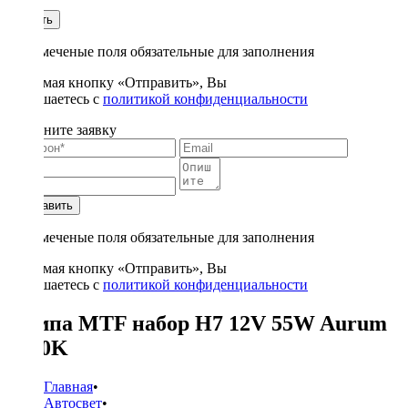
1
Купить
* - отмеченые поля обязательные для заполнения
Нажимая кнопку «Отправить», Вы
соглашаетесь с
политикой конфиденциальности
Заполните заявку
Отправить
* - отмеченые поля обязательные для заполнения
Нажимая кнопку «Отправить», Вы
соглашаетесь с
политикой конфиденциальности
Лампа MTF набор H7 12V 55W Aurum
3000K
Главная
•
Автосвет
•