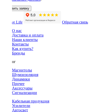
Оставить заявку
Обратная связь
О нас
Доставка и оплата
Наши клиенты
Контакты
Как купить?
Бренды
Каталог
Магнитолы
Шумоизоляция
Динамики
Прочее
Аксессуары
Сигнализации
Кабельная продукция
Усилители
Автосвет