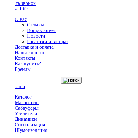
Заказать звонок
О нас
Отзывы
Вопрос-ответ
Новости
Гарантии и возврат
Доставка и оплата
Наши клиенты
Контакты
Как купить?
Бренды
Каталог
Магнитолы
Сабвуферы
Усилители
Динамики
Сигнализация
Шумоизоляция