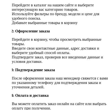
Перейдите в каталог на нашем сайте и выберите
интересующую вас категорию товаров.
Используйте фильтры по бренду, модели и цене для
удобного поиска.
Добавьте выбранные товары в корзину
Шаг 2: Оформление заказа
Перейдите в корзину, чтобы просмотреть выбранные
товары.
Введите свои контактные данные, адрес доставки и
выберите удобный способ оплаты.
Подтвердите заказ, проверив все введенные данные и
условия доставки.
Шаг 3: Подтверждение заказа
После оформления заказа наш менеджер свяжется с вами
по указанному телефону для подтверждения заказа и
уточнения деталей.
Шаг 4: Оплата и доставка
Вы можете оплатить заказ онлайн на сайте или выбрать
оплату при получении.