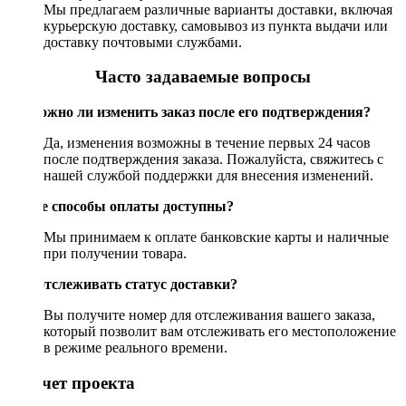
Мы предлагаем различные варианты доставки, включая
курьерскую доставку, самовывоз из пункта выдачи или
доставку почтовыми службами.
Часто задаваемые вопросы
Возможно ли изменить заказ после его подтверждения?
Да, изменения возможны в течение первых 24 часов
после подтверждения заказа. Пожалуйста, свяжитесь с
нашей службой поддержки для внесения изменений.
Какие способы оплаты доступны?
Мы принимаем к оплате банковские карты и наличные
при получении товара.
Как отслеживать статус доставки?
Вы получите номер для отслеживания вашего заказа,
который позволит вам отслеживать его местоположение
в режиме реального времени.
Рассчет проекта