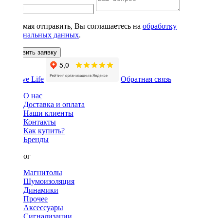
Нажимая отправить, Вы соглашаетесь на
обработку
персональных данных
.
Оставить заявку
Обратная связь
О нас
Доставка и оплата
Наши клиенты
Контакты
Как купить?
Бренды
Каталог
Магнитолы
Шумоизоляция
Динамики
Прочее
Аксессуары
Сигнализации