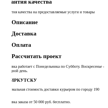
Гарантия качества
Гарантия качества на предоставляемые услуги и товары
Описание
Доставка
Оплата
Рассчитать проект
Доставка работает с Понедельника по Субботу. Воскресенье -
выходной день.
ПО ИРКУТСКУ
Минимальная стоимость доставки курьером по городу 190
руб.
Доставка заказа от 50 000 руб. бесплатно.