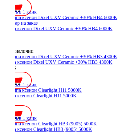
Купить в 1 клик
Лампа ксенон Dixel UXV Ceramic +30% HB4 6000K
Нет в наличии
Лампа ксенон Dixel UXV Ceramic +30% HB3 4300K
1000 ₽
Купить в 1 клик
Лампа ксенон Clearlight H11 5000K
700 ₽
Купить в 1 клик
Лампа ксенон Clearlight HB3 (9005) 5000K
700 ₽