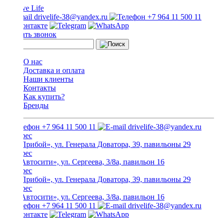
drivelife-38@yandex.ru
+7 964 11 500 11
Заказать звонок
О нас
Доставка и оплата
Наши клиенты
Контакты
Как купить?
Бренды
+7 964 11 500 11
drivelife-38@yandex.ru
ТЦ «Прибой», ул. Генерала Доватора, 39, павильоны 29
ТЦ «Автосити», ул. Сергеева, 3/8а, павильон 16
ТЦ «Прибой», ул. Генерала Доватора, 39, павильоны 29
ТЦ «Автосити», ул. Сергеева, 3/8а, павильон 16
+7 964 11 500 11
drivelife-38@yandex.ru