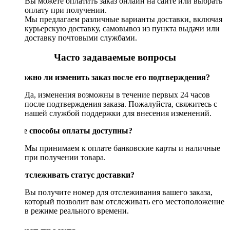
Вы можете оплатить заказ онлайн на сайте или выбрать
оплату при получении.
Мы предлагаем различные варианты доставки, включая
курьерскую доставку, самовывоз из пункта выдачи или
доставку почтовыми службами.
Часто задаваемые вопросы
Возможно ли изменить заказ после его подтверждения?
Да, изменения возможны в течение первых 24 часов
после подтверждения заказа. Пожалуйста, свяжитесь с
нашей службой поддержки для внесения изменений.
Какие способы оплаты доступны?
Мы принимаем к оплате банковские карты и наличные
при получении товара.
Как отслеживать статус доставки?
Вы получите номер для отслеживания вашего заказа,
который позволит вам отслеживать его местоположение
в режиме реального времени.