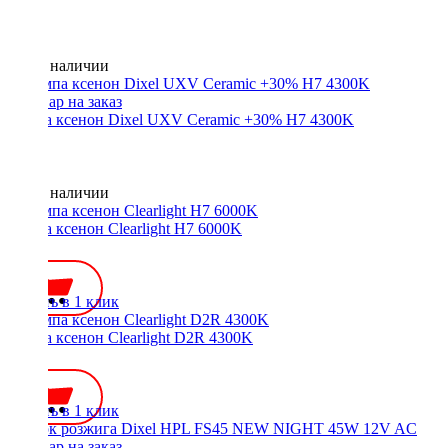
Нет в наличии
Лампа ксенон Dixel UXV Ceramic +30% H7 4300K
Нет в наличии
Лампа ксенон Clearlight H7 6000K
700 ₽
Купить в 1 клик
Лампа ксенон Clearlight D2R 4300K
700 ₽
Купить в 1 клик