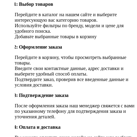
Шаг 1: Выбор товаров
Перейдите в каталог на нашем сайте и выберите
интересующую вас категорию товаров.
Используйте фильтры по бренду, модели и цене для
удобного поиска.
Добавьте выбранные товары в корзину
Шаг 2: Оформление заказа
Перейдите в корзину, чтобы просмотреть выбранные
товары.
Введите свои контактные данные, адрес доставки и
выберите удобный способ оплаты.
Подтвердите заказ, проверив все введенные данные и
условия доставки.
Шаг 3: Подтверждение заказа
После оформления заказа наш менеджер свяжется с вами
по указанному телефону для подтверждения заказа и
уточнения деталей.
Шаг 4: Оплата и доставка