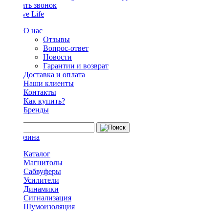
Заказать звонок
О нас
Отзывы
Вопрос-ответ
Новости
Гарантии и возврат
Доставка и оплата
Наши клиенты
Контакты
Как купить?
Бренды
Каталог
Магнитолы
Сабвуферы
Усилители
Динамики
Сигнализация
Шумоизоляция