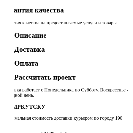
Гарантия качества
Гарантия качества на предоставляемые услуги и товары
Описание
Доставка
Оплата
Рассчитать проект
Доставка работает с Понедельника по Субботу. Воскресенье -
выходной день.
ПО ИРКУТСКУ
Минимальная стоимость доставки курьером по городу 190
руб.