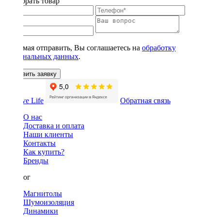
Подобрать товар
Нажимая отправить, Вы соглашаетесь на
обработку
персональных данных
.
Оставить заявку
Обратная связь
О нас
Доставка и оплата
Наши клиенты
Контакты
Как купить?
Бренды
Каталог
Магнитолы
Шумоизоляция
Динамики