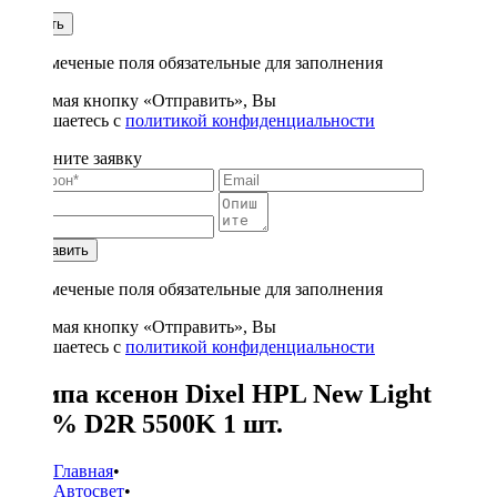
1
Купить
* - отмеченые поля обязательные для заполнения
Нажимая кнопку «Отправить», Вы
соглашаетесь с
политикой конфиденциальности
Заполните заявку
Отправить
* - отмеченые поля обязательные для заполнения
Нажимая кнопку «Отправить», Вы
соглашаетесь с
политикой конфиденциальности
Лампа ксенон Dixel HPL New Light
+30% D2R 5500K 1 шт.
Главная
•
Автосвет
•