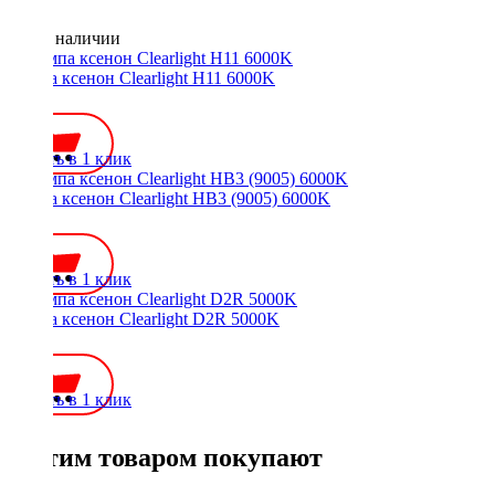
Нет в наличии
Лампа ксенон Clearlight H11 6000K
700 ₽
Купить в 1 клик
Лампа ксенон Clearlight HB3 (9005) 6000K
700 ₽
Купить в 1 клик
Лампа ксенон Clearlight D2R 5000K
700 ₽
Купить в 1 клик
С этим товаром покупают