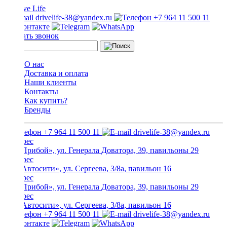
drivelife-38@yandex.ru
+7 964 11 500 11
Заказать звонок
О нас
Доставка и оплата
Наши клиенты
Контакты
Как купить?
Бренды
+7 964 11 500 11
drivelife-38@yandex.ru
ТЦ «Прибой», ул. Генерала Доватора, 39, павильоны 29
ТЦ «Автосити», ул. Сергеева, 3/8а, павильон 16
ТЦ «Прибой», ул. Генерала Доватора, 39, павильоны 29
ТЦ «Автосити», ул. Сергеева, 3/8а, павильон 16
+7 964 11 500 11
drivelife-38@yandex.ru