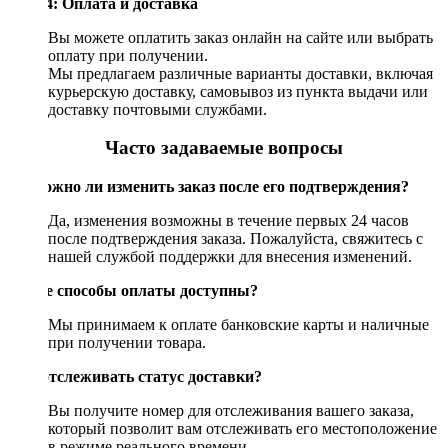
Шаг 4: Оплата и доставка
Вы можете оплатить заказ онлайн на сайте или выбрать
оплату при получении.
Мы предлагаем различные варианты доставки, включая
курьерскую доставку, самовывоз из пункта выдачи или
доставку почтовыми службами.
Часто задаваемые вопросы
Возможно ли изменить заказ после его подтверждения?
Да, изменения возможны в течение первых 24 часов
после подтверждения заказа. Пожалуйста, свяжитесь с
нашей службой поддержки для внесения изменений.
Какие способы оплаты доступны?
Мы принимаем к оплате банковские карты и наличные
при получении товара.
Как отслеживать статус доставки?
Вы получите номер для отслеживания вашего заказа,
который позволит вам отслеживать его местоположение
в режиме реального времени.