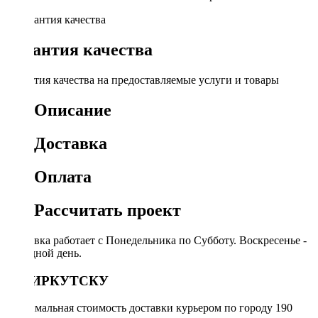
Гарантия качества
Гарантия качества на предоставляемые услуги и товары
Описание
Доставка
Оплата
Рассчитать проект
Доставка работает с Понедельника по Субботу. Воскресенье -
выходной день.
ПО ИРКУТСКУ
Минимальная стоимость доставки курьером по городу 190