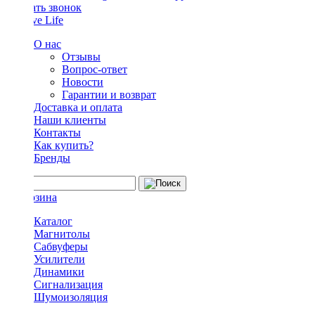
Заказать звонок
О нас
Отзывы
Вопрос-ответ
Новости
Гарантии и возврат
Доставка и оплата
Наши клиенты
Контакты
Как купить?
Бренды
Каталог
Магнитолы
Сабвуферы
Усилители
Динамики
Сигнализация
Шумоизоляция