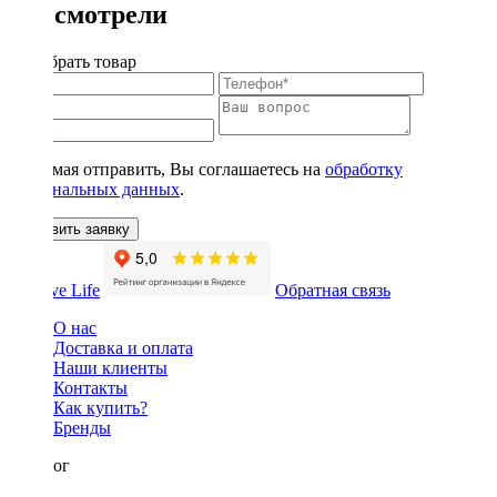
Вы смотрели
Подобрать товар
Нажимая отправить, Вы соглашаетесь на
обработку
персональных данных
.
Оставить заявку
Обратная связь
О нас
Доставка и оплата
Наши клиенты
Контакты
Как купить?
Бренды
Каталог