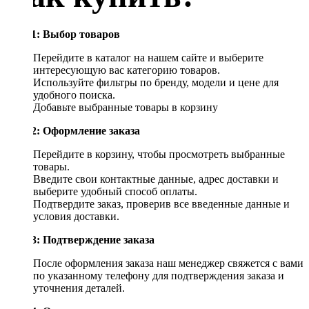
Шаг 1: Выбор товаров
Перейдите в каталог на нашем сайте и выберите
интересующую вас категорию товаров.
Используйте фильтры по бренду, модели и цене для
удобного поиска.
Добавьте выбранные товары в корзину
Шаг 2: Оформление заказа
Перейдите в корзину, чтобы просмотреть выбранные
товары.
Введите свои контактные данные, адрес доставки и
выберите удобный способ оплаты.
Подтвердите заказ, проверив все введенные данные и
условия доставки.
Шаг 3: Подтверждение заказа
После оформления заказа наш менеджер свяжется с вами
по указанному телефону для подтверждения заказа и
уточнения деталей.