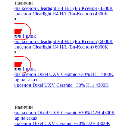
Нет в наличии
Лампа ксенон Clearlight H4 H/L (Би-Ксенон) 4300K
1000 ₽
Купить в 1 клик
Лампа ксенон Clearlight H4 H/L (Би-Ксенон) 6000K
1000 ₽
Купить в 1 клик
Лампа ксенон Dixel UXV Ceramic +30% H11 4300K
Нет в наличии
Лампа ксенон Dixel UXV Ceramic +30% D2H 4300K