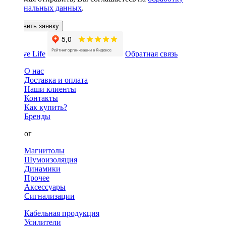
персональных данных
.
Оставить заявку
Обратная связь
О нас
Доставка и оплата
Наши клиенты
Контакты
Как купить?
Бренды
Каталог
Магнитолы
Шумоизоляция
Динамики
Прочее
Аксессуары
Сигнализации
Кабельная продукция
Усилители