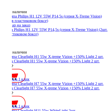
Нет в наличии
Лампа Philips H1 12V 55W P14,5s (серия X-Treme Vision) (2шт.
в пластиковом боксе)
Нет в наличии
Лампа Clearlight H1 55w X-treme Vizion +150% Light 2 шт.
1300 ₽
Купить в 1 клик
Лампа Clearlight H7 55w X-treme Vizion +150% Light 2 шт.
1300 ₽
Купить в 1 клик