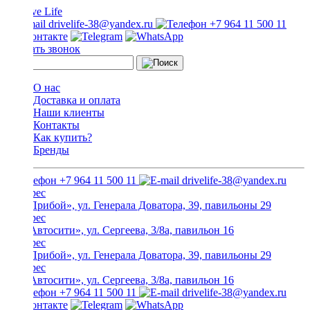
drivelife-38@yandex.ru
+7 964 11 500 11
Заказать звонок
О нас
Доставка и оплата
Наши клиенты
Контакты
Как купить?
Бренды
+7 964 11 500 11
drivelife-38@yandex.ru
ТЦ «Прибой», ул. Генерала Доватора, 39, павильоны 29
ТЦ «Автосити», ул. Сергеева, 3/8а, павильон 16
ТЦ «Прибой», ул. Генерала Доватора, 39, павильоны 29
ТЦ «Автосити», ул. Сергеева, 3/8а, павильон 16
+7 964 11 500 11
drivelife-38@yandex.ru