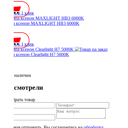
Купить в 1 клик
Лампа ксенон MAXLIGHT HB3 6000K
500 ₽
Купить в 1 клик
Лампа ксенон Clearlight H7 5000K
Нет в наличии
Вы смотрели
Подобрать товар
Нажимая отправить, Вы соглашаетесь на
обработку