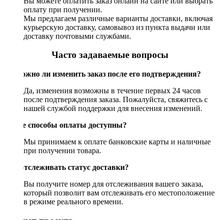
Вы можете оплатить заказ онлайн на сайте или выбрать
оплату при получении.
Мы предлагаем различные варианты доставки, включая
курьерскую доставку, самовывоз из пункта выдачи или
доставку почтовыми службами.
Часто задаваемые вопросы
Возможно ли изменить заказ после его подтверждения?
Да, изменения возможны в течение первых 24 часов
после подтверждения заказа. Пожалуйста, свяжитесь с
нашей службой поддержки для внесения изменений.
Какие способы оплаты доступны?
Мы принимаем к оплате банковские карты и наличные
при получении товара.
Как отслеживать статус доставки?
Вы получите номер для отслеживания вашего заказа,
который позволит вам отслеживать его местоположение
в режиме реального времени.