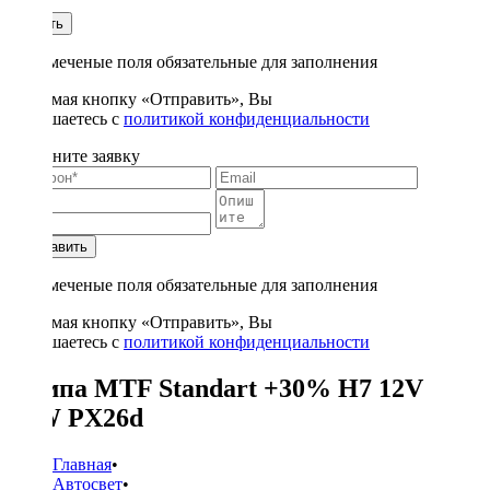
1
Купить
* - отмеченые поля обязательные для заполнения
Нажимая кнопку «Отправить», Вы
соглашаетесь с
политикой конфиденциальности
Заполните заявку
Отправить
* - отмеченые поля обязательные для заполнения
Нажимая кнопку «Отправить», Вы
соглашаетесь с
политикой конфиденциальности
Лампа MTF Standart +30% H7 12V
55W PX26d
Главная
•
Автосвет
•