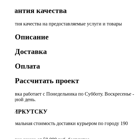
Гарантия качества
Гарантия качества на предоставляемые услуги и товары
Описание
Доставка
Оплата
Рассчитать проект
Доставка работает с Понедельника по Субботу. Воскресенье -
выходной день.
ПО ИРКУТСКУ
Минимальная стоимость доставки курьером по городу 190
руб.