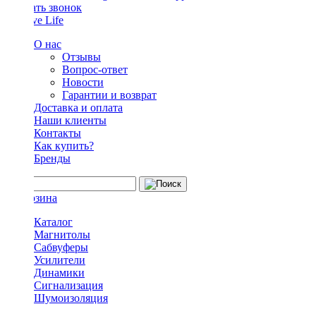
Заказать звонок
О нас
Отзывы
Вопрос-ответ
Новости
Гарантии и возврат
Доставка и оплата
Наши клиенты
Контакты
Как купить?
Бренды
Каталог
Магнитолы
Сабвуферы
Усилители
Динамики
Сигнализация
Шумоизоляция