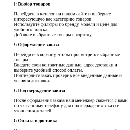
Шаг 1: Выбор товаров
Перейдите в каталог на нашем сайте и выберите
интересующую вас категорию товаров.
Используйте фильтры по бренду, модели и цене для
удобного поиска.
Добавьте выбранные товары в корзину
Шаг 2: Оформление заказа
Перейдите в корзину, чтобы просмотреть выбранные
товары.
Введите свои контактные данные, адрес доставки и
выберите удобный способ оплаты.
Подтвердите заказ, проверив все введенные данные и
условия доставки.
Шаг 3: Подтверждение заказа
После оформления заказа наш менеджер свяжется с вами
по указанному телефону для подтверждения заказа и
уточнения деталей.
Шаг 4: Оплата и доставка