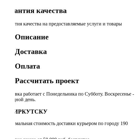
Гарантия качества
Гарантия качества на предоставляемые услуги и товары
Описание
Доставка
Оплата
Рассчитать проект
Доставка работает с Понедельника по Субботу. Воскресенье -
выходной день.
ПО ИРКУТСКУ
Минимальная стоимость доставки курьером по городу 190
руб.