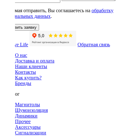
Нажимая отправить, Вы соглашаетесь на
обработку
персональных данных
.
Оставить заявку
Обратная связь
О нас
Доставка и оплата
Наши клиенты
Контакты
Как купить?
Бренды
Каталог
Магнитолы
Шумоизоляция
Динамики
Прочее
Аксессуары
Сигнализации