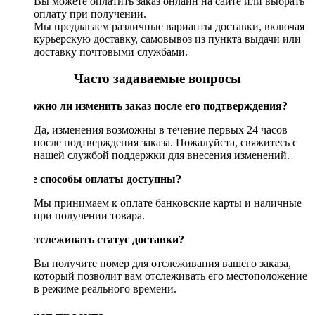
Вы можете оплатить заказ онлайн на сайте или выбрать
оплату при получении.
Мы предлагаем различные варианты доставки, включая
курьерскую доставку, самовывоз из пункта выдачи или
доставку почтовыми службами.
Часто задаваемые вопросы
Возможно ли изменить заказ после его подтверждения?
Да, изменения возможны в течение первых 24 часов
после подтверждения заказа. Пожалуйста, свяжитесь с
нашей службой поддержки для внесения изменений.
Какие способы оплаты доступны?
Мы принимаем к оплате банковские карты и наличные
при получении товара.
Как отслеживать статус доставки?
Вы получите номер для отслеживания вашего заказа,
который позволит вам отслеживать его местоположение
в режиме реального времени.