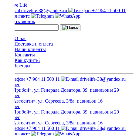
drivelife-38@yandex.ru
+7 964 11 500 11
Заказать звонок
О нас
Доставка и оплата
Наши клиенты
Контакты
Как купить?
Бренды
+7 964 11 500 11
drivelife-38@yandex.ru
ТЦ «Прибой», ул. Генерала Доватора, 39, павильоны 29
ТЦ «Автосити», ул. Сергеева, 3/8а, павильон 16
ТЦ «Прибой», ул. Генерала Доватора, 39, павильоны 29
ТЦ «Автосити», ул. Сергеева, 3/8а, павильон 16
+7 964 11 500 11
drivelife-38@yandex.ru