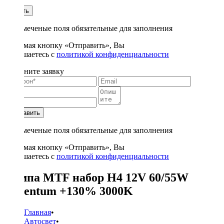
1
Купить
* - отмеченые поля обязательные для заполнения
Нажимая кнопку «Отправить», Вы
соглашаетесь с
политикой конфиденциальности
Заполните заявку
Отправить
* - отмеченые поля обязательные для заполнения
Нажимая кнопку «Отправить», Вы
соглашаетесь с
политикой конфиденциальности
Лампа MTF набор H4 12V 60/55W
Argentum +130% 3000K
Главная
•
Автосвет
•