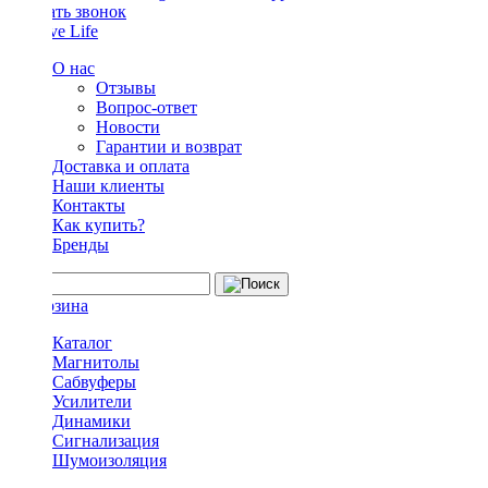
Заказать звонок
О нас
Отзывы
Вопрос-ответ
Новости
Гарантии и возврат
Доставка и оплата
Наши клиенты
Контакты
Как купить?
Бренды
Каталог
Магнитолы
Сабвуферы
Усилители
Динамики
Сигнализация
Шумоизоляция