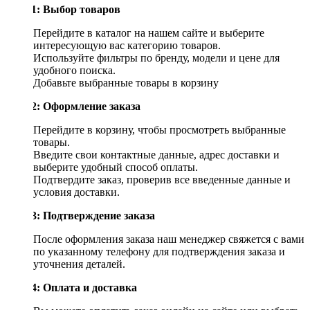
Шаг 1: Выбор товаров
Перейдите в каталог на нашем сайте и выберите
интересующую вас категорию товаров.
Используйте фильтры по бренду, модели и цене для
удобного поиска.
Добавьте выбранные товары в корзину
Шаг 2: Оформление заказа
Перейдите в корзину, чтобы просмотреть выбранные
товары.
Введите свои контактные данные, адрес доставки и
выберите удобный способ оплаты.
Подтвердите заказ, проверив все введенные данные и
условия доставки.
Шаг 3: Подтверждение заказа
После оформления заказа наш менеджер свяжется с вами
по указанному телефону для подтверждения заказа и
уточнения деталей.
Шаг 4: Оплата и доставка